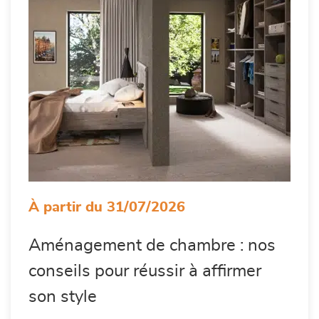
À partir du 31/07/2026
Aménagement de chambre : nos
conseils pour réussir à affirmer
son style