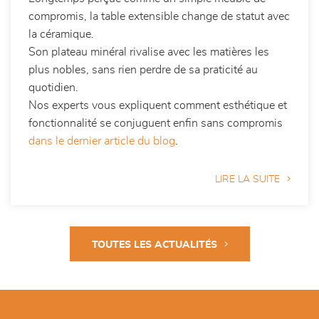
Longtemps perçue comme un simple meuble de
compromis, la table extensible change de statut avec
la céramique.
Son plateau minéral rivalise avec les matières les
plus nobles, sans rien perdre de sa praticité au
quotidien.
Nos experts vous expliquent comment esthétique et
fonctionnalité se conjuguent enfin sans compromis
dans le dernier article du blog
.
LIRE LA SUITE
TOUTES LES ACTUALITÉS