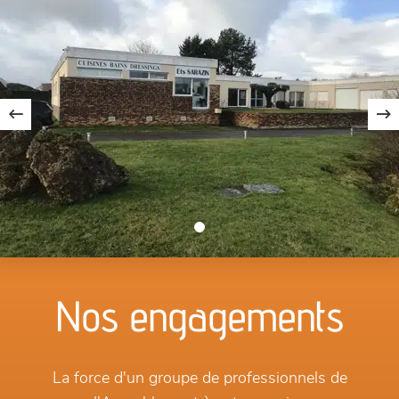
Nos engagements
La force d'un groupe de professionnels de