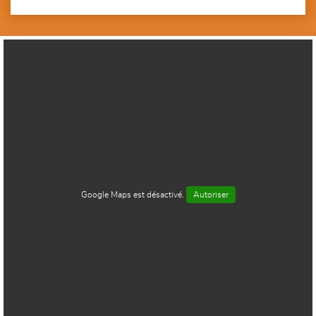
Lundi et samedi sur rendez-vous
Google Maps est désactivé.
Autoriser