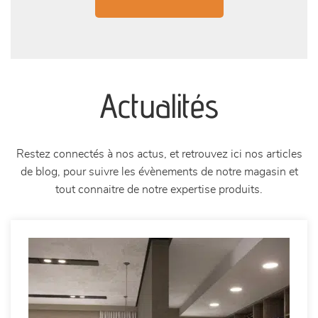
sur Instagram
Actualités
Restez connectés à nos actus, et retrouvez ici nos articles
de blog, pour suivre les évènements de notre magasin et
tout connaitre de notre expertise produits.