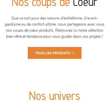
Nos coups de
Coeur
Que ce soit pour des raisons d’esthétisme, d’avant-
gardisme ou de confort ultime, nous partageons avec vous
nos coups de cœur produits. Retrouvez ici notre sélection
bien–être et tendance pour vous guider dans vos projets !
TOUS LES PRODUITS
Nos univers