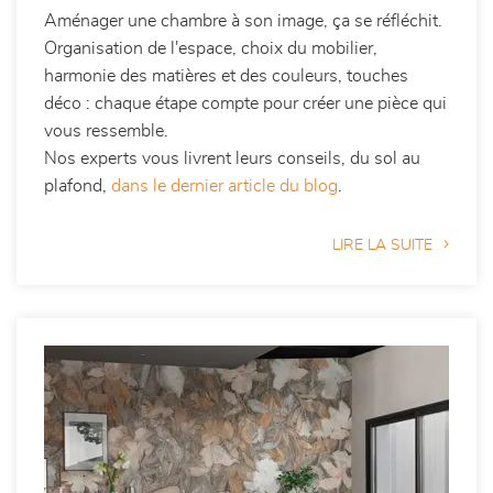
Aménager une chambre à son image, ça se réfléchit.
Organisation de l'espace, choix du mobilier,
harmonie des matières et des couleurs, touches
déco : chaque étape compte pour créer une pièce qui
vous ressemble.
Nos experts vous livrent leurs conseils, du sol au
plafond,
dans le dernier article du blog
.
LIRE LA SUITE