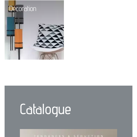
Décoration
Catalogue