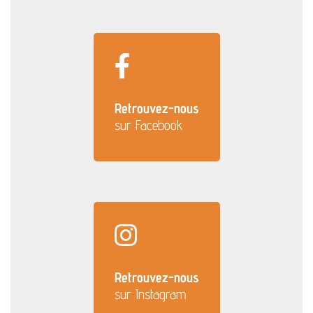
qui vous correspond. Rejoignez-nous !
Retrouvez-nous
sur Facebook
Retrouvez-nous