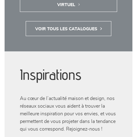
CONSULTER LE  CATALOGUE 
VIRTUEL
VOIR TOUS LES CATALOGUES
Inspirations
Au cœur de l’actualité maison et design, nos
réseaux sociaux vous aident à trouver la
meilleure inspiration pour vos envies, et vous
permettent de vous projeter dans la tendance