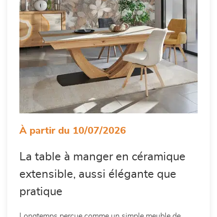
À partir du 10/07/2026
La table à manger en céramique
extensible, aussi élégante que
pratique