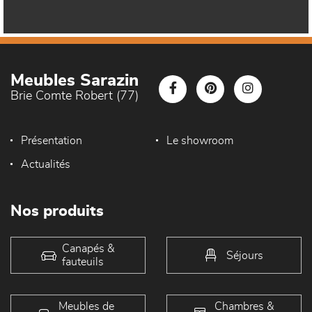
Meubles Sarazin
Brie Comte Robert (77)
Présentation
Le showroom
Actualités
Nos produits
Canapés &
Séjours
fauteuils