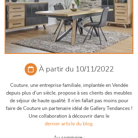
À partir du 10/11/2022
Couture, une entreprise familiale, implantée en Vendée
depuis plus d’un siècle, propose à ses clients des meubles
de séjour de haute qualité. Il n’en fallait pas moins pour
faire de Couture un partenaire idéal de Gallery Tendances !
Une collaboration à découvrir dans le
dernier article du blog.
Au sommaire :