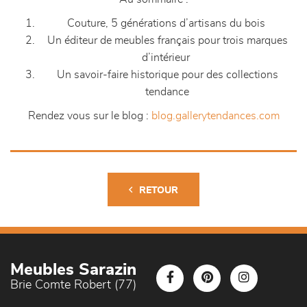
Couture, 5 générations d’artisans du bois
Un éditeur de meubles français pour trois marques
d’intérieur
Un savoir-faire historique pour des collections
tendance
Rendez vous sur le blog :
blog.gallerytendances.com
RETOUR
Meubles Sarazin
Brie Comte Robert (77)