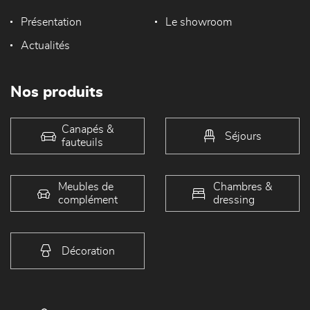
Présentation
Le showroom
Actualités
Nos produits
Canapés &
Séjours
fauteuils
Meubles de
Chambres &
complément
dressing
Décoration