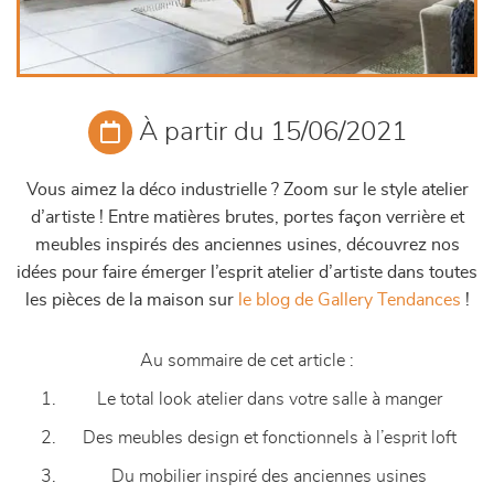
À partir du 15/06/2021
Vous aimez la déco industrielle ? Zoom sur le style atelier
d’artiste ! Entre matières brutes, portes façon verrière et
meubles inspirés des anciennes usines, découvrez nos
idées pour faire émerger l’esprit atelier d’artiste dans toutes
les pièces de la maison sur
le blog de Gallery Tendances
!
Au sommaire de cet article :
Le total look atelier dans votre salle à manger
Des meubles design et fonctionnels à l’esprit loft
Du mobilier inspiré des anciennes usines