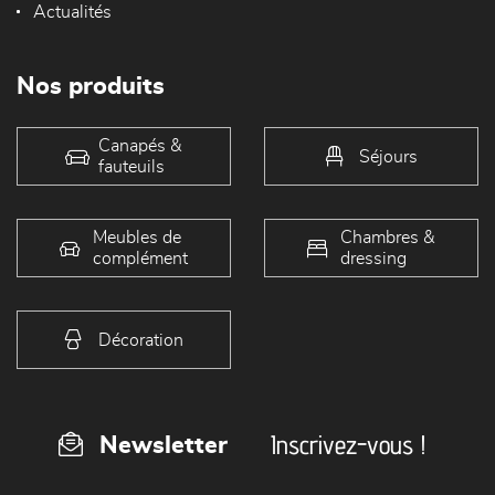
Actualités
Nos produits
Canapés &
Séjours
fauteuils
Meubles de
Chambres &
complément
dressing
Décoration
Inscrivez-vous !
Newsletter