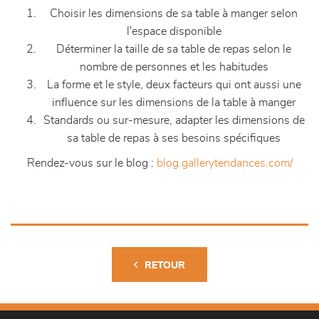
Choisir les dimensions de sa table à manger selon
l'espace disponible
Déterminer la taille de sa table de repas selon le
nombre de personnes et les habitudes
La forme et le style, deux facteurs qui ont aussi une
influence sur les dimensions de la table à manger
Standards ou sur-mesure, adapter les dimensions de
sa table de repas à ses besoins spécifiques
Rendez-vous sur le blog :
blog.gallerytendances.com/
RETOUR