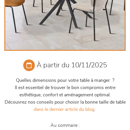
À partir du 10/11/2025
Quelles dimensions pour votre table à manger ?
Il est essentiel de trouver le bon compromis entre
esthétique, confort et aménagement optimal.
Découvrez nos conseils pour choisir la bonne taille de table
dans le dernier article du blog
.
Au sommaire :