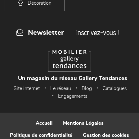
Décoration
Inscrivez-vous !
Newsletter
Un magasin du réseau Gallery Tendances
Site internet
Le réseau
Blog
Catalogues
Engagements
Accueil
Mentions Légales
Politique de confidentialité
Gestion des cookies