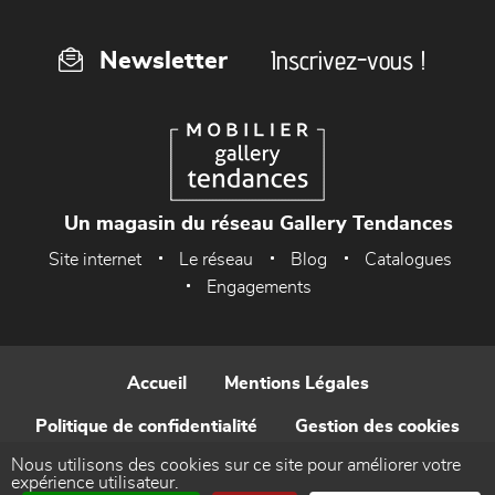
Inscrivez-vous !
Newsletter
Un magasin du réseau Gallery Tendances
Site internet
Le réseau
Blog
Catalogues
Engagements
Accueil
Mentions Légales
Politique de confidentialité
Gestion des cookies
Nous utilisons des cookies sur ce site pour améliorer votre
Contact
expérience utilisateur.