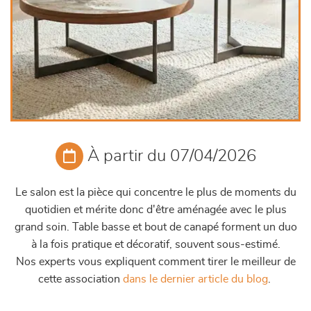
À partir du 07/04/2026
Le salon est la pièce qui concentre le plus de moments du
quotidien et mérite donc d'être aménagée avec le plus
grand soin. Table basse et bout de canapé forment un duo
à la fois pratique et décoratif, souvent sous-estimé.
Nos experts vous expliquent comment tirer le meilleur de
cette association
dans le dernier article du blog
.