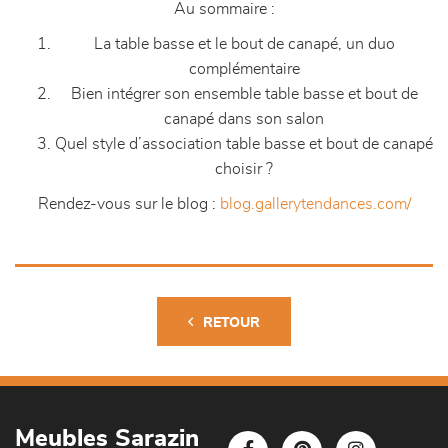
Au sommaire :
La table basse et le bout de canapé, un duo
complémentaire
Bien intégrer son ensemble table basse et bout de
canapé dans son salon
Quel style d’association table basse et bout de canapé
choisir ?
Rendez-vous sur le blog :
blog.gallerytendances.com/
RETOUR
Meubles Sarazin