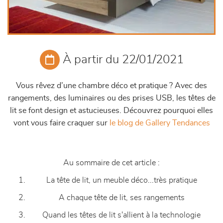
À partir du 22/01/2021
Vous rêvez d’une chambre déco et pratique ? Avec des
rangements, des luminaires ou des prises USB, les têtes de
lit se font design et astucieuses. Découvrez pourquoi elles
vont vous faire craquer sur
le blog de Gallery Tendances
Au sommaire de cet article :
La tête de lit, un meuble déco...très pratique
A chaque tête de lit, ses rangements
Quand les têtes de lit s'allient à la technologie