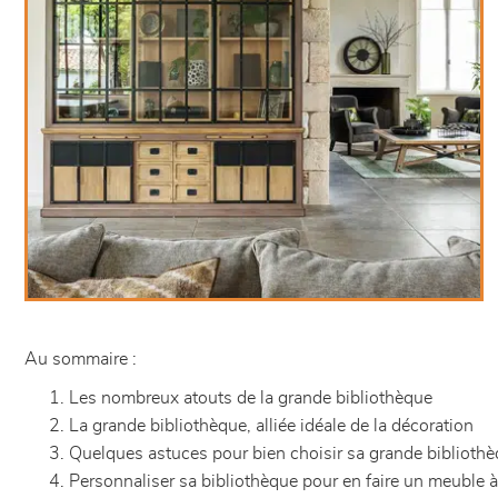
Au sommaire :
Les nombreux atouts de la grande bibliothèque
La grande bibliothèque, alliée idéale de la décoration
Quelques astuces pour bien choisir sa grande biblioth
Personnaliser sa bibliothèque pour en faire un meuble 