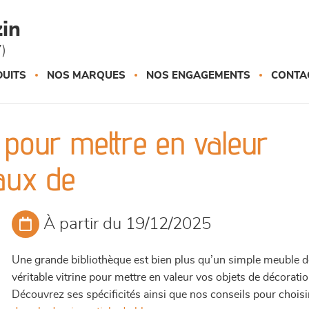
in
)
UITS
NOS MARQUES
NOS ENGAGEMENTS
CONTA
 pour mettre en valeur
aux de
À partir du 19/12/2025
Une grande bibliothèque est bien plus qu’un simple meuble d
véritable vitrine pour mettre en valeur vos objets de décoratio
Découvrez ses spécificités ainsi que nos conseils pour choisir