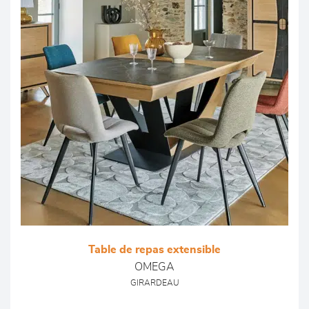
Table de repas extensible
OMEGA
GIRARDEAU