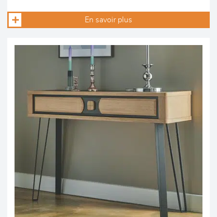
En savoir plus