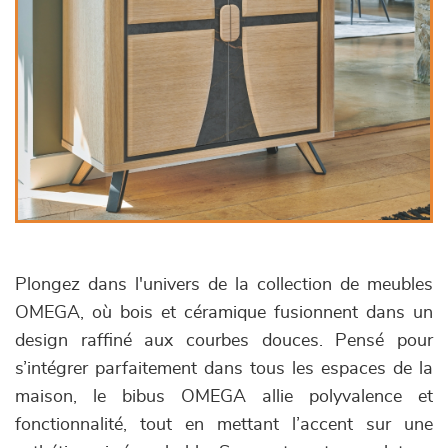
Plongez dans l'univers de la collection de meubles
OMEGA, où bois et céramique fusionnent dans un
design raffiné aux courbes douces. Pensé pour
s’intégrer parfaitement dans tous les espaces de la
maison, le bibus OMEGA allie polyvalence et
fonctionnalité, tout en mettant l’accent sur une