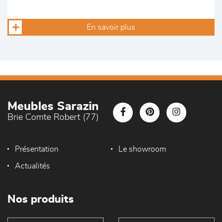
En savoir plus
Meubles Sarazin
Brie Comte Robert (77)
Présentation
Le showroom
Actualités
Nos produits