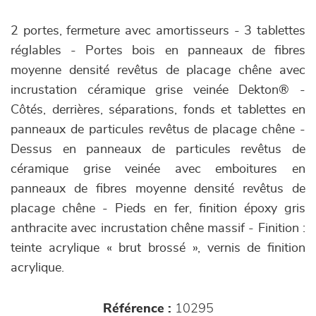
2 portes, fermeture avec amortisseurs - 3 tablettes
réglables - Portes bois en panneaux de fibres
moyenne densité revêtus de placage chêne avec
incrustation céramique grise veinée Dekton® -
Côtés, derrières, séparations, fonds et tablettes en
panneaux de particules revêtus de placage chêne -
Dessus en panneaux de particules revêtus de
céramique grise veinée avec emboitures en
panneaux de fibres moyenne densité revêtus de
placage chêne - Pieds en fer, finition époxy gris
anthracite avec incrustation chêne massif - Finition :
teinte acrylique « brut brossé », vernis de finition
acrylique.
Référence :
10295