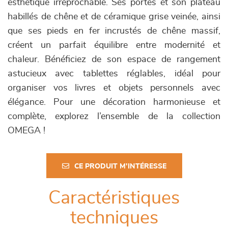
esthétique irréprochable. Ses portes et son plateau
habillés de chêne et de céramique grise veinée, ainsi
que ses pieds en fer incrustés de chêne massif,
créent un parfait équilibre entre modernité et
chaleur. Bénéficiez de son espace de rangement
astucieux avec tablettes réglables, idéal pour
organiser vos livres et objets personnels avec
élégance. Pour une décoration harmonieuse et
complète, explorez l’ensemble de la collection
OMEGA !
CE PRODUIT M'INTÉRESSE
Caractéristiques
techniques