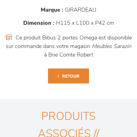
Marque :
GIRARDEAU
Dimension :
H115 x L100 x P42 cm
Ce produit Bibus 2 portes Omega est disponible
sur commande dans votre magasin
Meubles Sarazin
à Brie Comte Robert
RETOUR
PRODUITS
ASSOCIÉS //