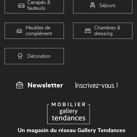
Canapés &
Séjours
fauteuils
Meubles de
Chambres &
complément
dressing
Décoration
Inscrivez-vous !
Newsletter
Un magasin du réseau Gallery Tendances