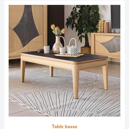
Table basse