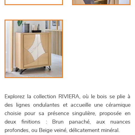
Explorez la collection RIVIERA, où le bois se plie à
des lignes ondulantes et accueille une céramique
choisie pour sa présence singulière, proposée en
deux finitions : Brun panaché, aux nuances
profondes, ou Beige veiné, délicatement minéral.