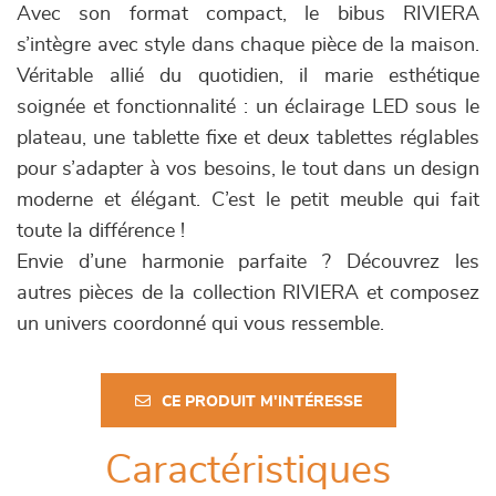
Avec son format compact, le bibus RIVIERA
s’intègre avec style dans chaque pièce de la maison.
Véritable allié du quotidien, il marie esthétique
soignée et fonctionnalité : un éclairage LED sous le
plateau, une tablette fixe et deux tablettes réglables
pour s’adapter à vos besoins, le tout dans un design
moderne et élégant. C’est le petit meuble qui fait
toute la différence !
Envie d’une harmonie parfaite ? Découvrez les
autres pièces de la collection RIVIERA et composez
un univers coordonné qui vous ressemble.
CE PRODUIT M'INTÉRESSE
Caractéristiques