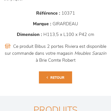
Référence :
10371
Marque :
GIRARDEAU
Dimension :
H113,5 x L100 x P42 cm
Ce produit Bibus 2 portes Riviera est disponible
sur commande dans votre magasin
Meubles Sarazin
à Brie Comte Robert
RETOUR
PRODUITS