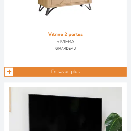
Vitrine 2 portes
RIVIERA
GIRARDEAU
En savoir plus