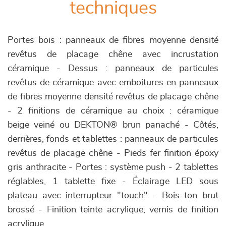
techniques
Portes bois : panneaux de fibres moyenne densité
revêtus de placage chêne avec incrustation
céramique - Dessus : panneaux de particules
revêtus de céramique avec emboitures en panneaux
de fibres moyenne densité revêtus de placage chêne
- 2 finitions de céramique au choix : céramique
beige veiné ou DEKTON® brun panaché - Côtés,
derrières, fonds et tablettes : panneaux de particules
revêtus de placage chêne - Pieds fer finition époxy
gris anthracite - Portes : système push - 2 tablettes
réglables, 1 tablette fixe - Éclairage LED sous
plateau avec interrupteur "touch" - Bois ton brut
brossé - Finition teinte acrylique, vernis de finition
acrylique.