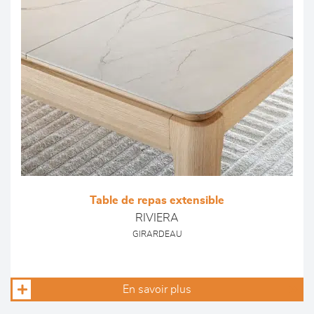
Table de repas extensible
RIVIERA
GIRARDEAU
En savoir plus