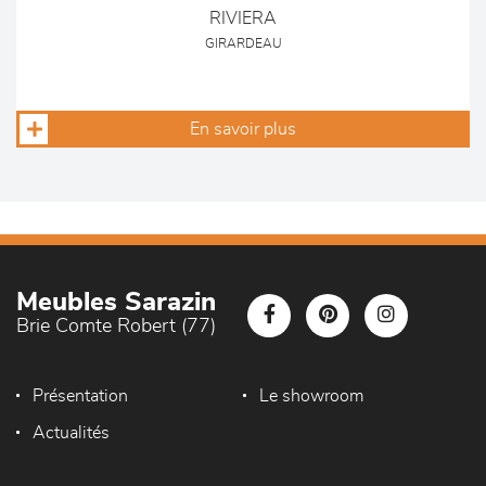
RIVIERA
GIRARDEAU
En savoir plus
Meubles Sarazin
Brie Comte Robert (77)
Présentation
Le showroom
Actualités