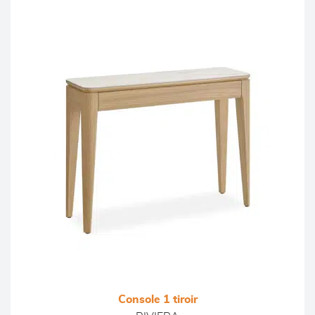
Console 1 tiroir