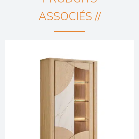
ASSOCIÉS //