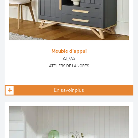
Meuble d'appui
ALVA
ATELIERS DE LANGRES
En savoir plus