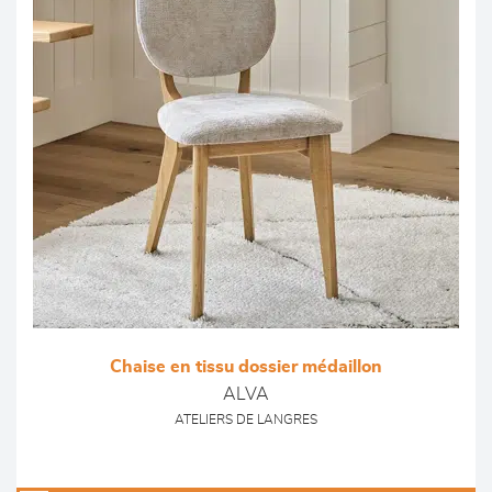
Chaise en tissu dossier médaillon
ALVA
ATELIERS DE LANGRES