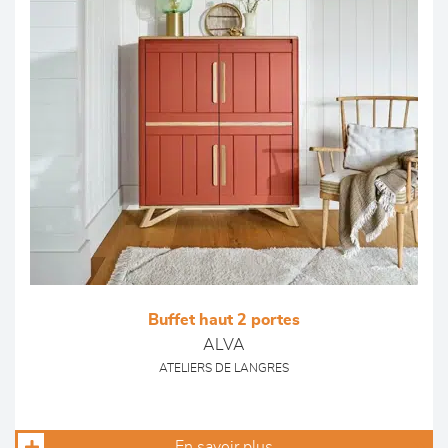
Buffet haut 2 portes
ALVA
ATELIERS DE LANGRES
En savoir plus