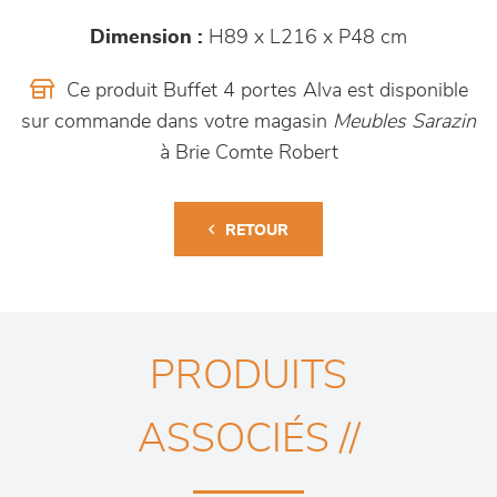
Dimension :
H89 x L216 x P48 cm
Ce produit Buffet 4 portes Alva est disponible
sur commande dans votre magasin
Meubles Sarazin
à Brie Comte Robert
RETOUR
PRODUITS
ASSOCIÉS //