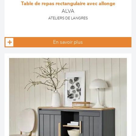
Table de repas rectangulaire avec allonge
ALVA
ATELIERS DE LANGRES
En savoir plus