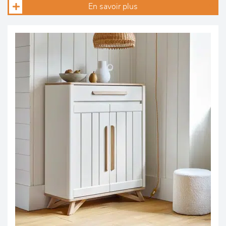
En savoir plus