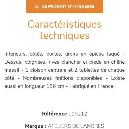
CE PRODUIT M'INTÉRESSE
Caractéristiques
techniques
Intérieurs, côtés, portes, tiroirs en épicéa laqué -
Dessus, poignées, rives plancher et pieds en chêne
massif - 1 cloison centrale et 2 tablettes de chaque
côté - Nombreuses finitions disponibles - Existe
aussi en longueur 186 cm - Fabriqué en France.
Référence :
10212
Marque :
ATELIERS DE LANGRES