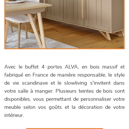
Avec le buffet 4 portes ALVA, en bois massif et
fabriqué en France de manière responsable, le style
de vie scandinave et le slowliving s'invitent dans
votre salle à manger. Plusieurs teintes de bois sont
disponibles, vous permettant de personnaliser votre
meuble selon vos goûts et la décoration de votre
intérieur.