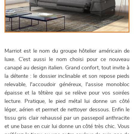
Marriot est le nom du groupe hôtelier américain de
luxe. C’est aussi le nom choisi pour ce nouveau
canapé au design italien. Grand confort, tout invite à
la détente : le dossier inclinable et son repose pieds
relevable, l'accoudoir généreux, l'assise monobloc
épaisse et la têtière qui se relève pour vos soirées
lecture. Pratique, le pied métal lui donne un côté
léger, aérien et permet de nettoyer dessous. Enfin le
tissu gris clair rehaussé par un passepoil anthracite
et une base en cuir lui donne un côté très chic. Vous