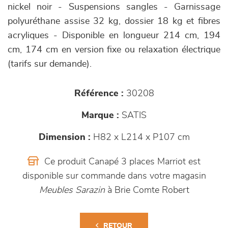
nickel noir - Suspensions sangles - Garnissage
polyuréthane assise 32 kg, dossier 18 kg et fibres
acryliques - Disponible en longueur 214 cm, 194
cm, 174 cm en version fixe ou relaxation électrique
(tarifs sur demande).
Référence :
30208
Marque :
SATIS
Dimension :
H82 x L214 x P107 cm
Ce produit Canapé 3 places Marriot est
disponible sur commande dans votre magasin
Meubles Sarazin
à Brie Comte Robert
RETOUR