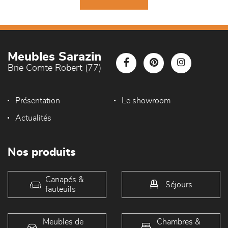
Meubles Sarazin
Brie Comte Robert (77)
Présentation
Le showroom
Actualités
Nos produits
Canapés &
Séjours
fauteuils
Meubles de
Chambres &