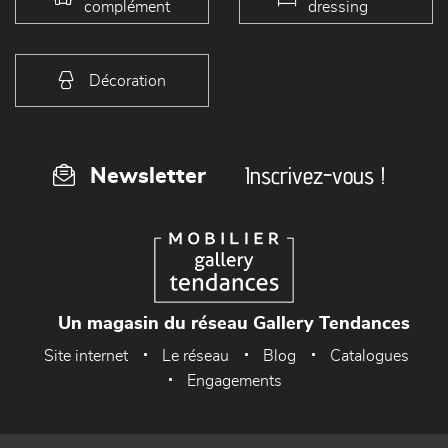
complément
dressing
Décoration
Inscrivez-vous !
Newsletter
Un magasin du réseau Gallery Tendances
Site internet
Le réseau
Blog
Catalogues
Engagements