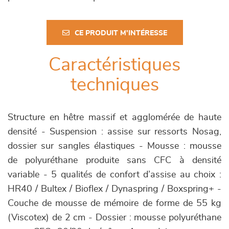
CE PRODUIT M'INTÉRESSE
Caractéristiques
techniques
Structure en hêtre massif et agglomérée de haute
densité - Suspension : assise sur ressorts Nosag,
dossier sur sangles élastiques - Mousse : mousse
de polyuréthane produite sans CFC à densité
variable - 5 qualités de confort d’assise au choix :
HR40 / Bultex / Bioflex / Dynaspring / Boxspring+ -
Couche de mousse de mémoire de forme de 55 kg
(Viscotex) de 2 cm - Dossier : mousse polyuréthane