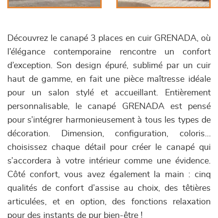
Découvrez le canapé 3 places en cuir GRENADA, où
l’élégance contemporaine rencontre un confort
d’exception. Son design épuré, sublimé par un cuir
haut de gamme, en fait une pièce maîtresse idéale
pour un salon stylé et accueillant. Entièrement
personnalisable, le canapé GRENADA est pensé
pour s’intégrer harmonieusement à tous les types de
décoration. Dimension, configuration, coloris…
choisissez chaque détail pour créer le canapé qui
s’accordera à votre intérieur comme une évidence.
Côté confort, vous avez également la main : cinq
qualités de confort d’assise au choix, des têtières
articulées, et en option, des fonctions relaxation
pour des instants de pur bien-être !