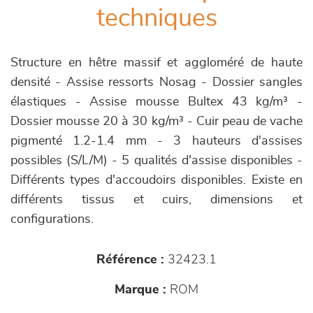
techniques
Structure en hêtre massif et aggloméré de haute
densité - Assise ressorts Nosag - Dossier sangles
élastiques - Assise mousse Bultex 43 kg/m³ -
Dossier mousse 20 à 30 kg/m³ - Cuir peau de vache
pigmenté 1.2-1.4 mm - 3 hauteurs d'assises
possibles (S/L/M) - 5 qualités d'assise disponibles -
Différents types d'accoudoirs disponibles. Existe en
différents tissus et cuirs, dimensions et
configurations.
Référence :
32423.1
Marque :
ROM