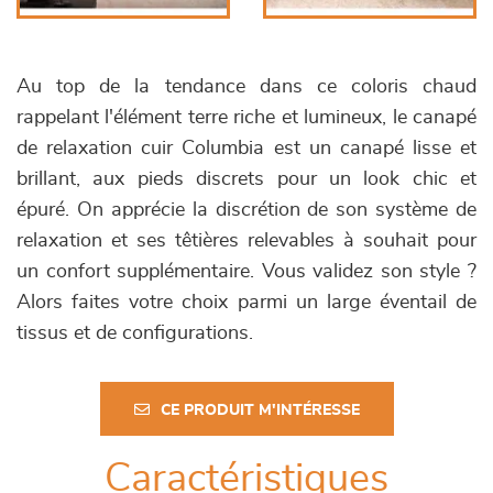
Au top de la tendance dans ce coloris chaud
rappelant l'élément terre riche et lumineux, le canapé
de relaxation cuir Columbia est un canapé lisse et
brillant, aux pieds discrets pour un look chic et
épuré. On apprécie la discrétion de son système de
relaxation et ses têtières relevables à souhait pour
un confort supplémentaire. Vous validez son style ?
Alors faites votre choix parmi un large éventail de
tissus et de configurations.
CE PRODUIT M'INTÉRESSE
Caractéristiques