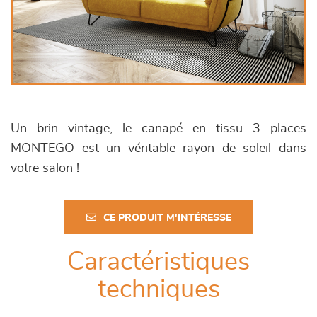
Un brin vintage, le canapé en tissu 3 places
MONTEGO est un véritable rayon de soleil dans
votre salon !
CE PRODUIT M'INTÉRESSE
Caractéristiques
techniques