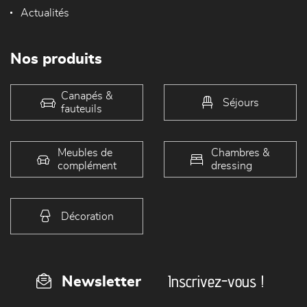
Actualités
Nos produits
Canapés &
Séjours
fauteuils
Meubles de
Chambres &
complément
dressing
Décoration
Inscrivez-vous !
Newsletter