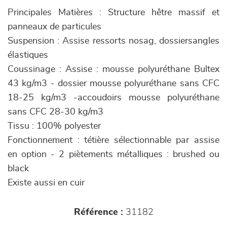
Principales Matières : Structure hêtre massif et
panneaux de particules
Suspension : Assise ressorts nosag, dossiersangles
élastiques
Coussinage : Assise : mousse polyuréthane Bultex
43 kg/m3 - dossier mousse polyuréthane sans CFC
18-25 kg/m3 -accoudoirs mousse polyuréthane
sans CFC 28-30 kg/m3
Tissu : 100% polyester
Fonctionnement : tétière sélectionnable par assise
en option - 2 piètements métalliques : brushed ou
black
Existe aussi en cuir
Référence :
31182