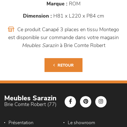
Marque :
ROM
Dimension :
H81 x L220 x P84 cm
Ce produit Canapé 3 places en tissu Montego
est disponible sur commande dans votre magasin
Meubles Sarazin
à Brie Comte Robert
RETOUR
Meubles Sarazin
Brie Comte Robert (77)
Présentation
Le showroom