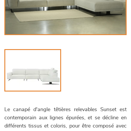
Le canapé d'angle têtières relevables Sunset est
contemporain aux lignes épurées, et se décline en
différents tissus et coloris, pour être composé avec