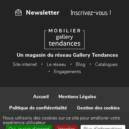
Inscrivez-vous !
Newsletter
Un magasin du réseau Gallery Tendances
Site internet
Le réseau
Blog
Catalogues
Engagements
Accueil
Mentions Légales
Politique de confidentialité
Gestion des cookies
Nous utilisons des cookies sur ce site pour améliorer votre
Contact
expérience utilisateur.