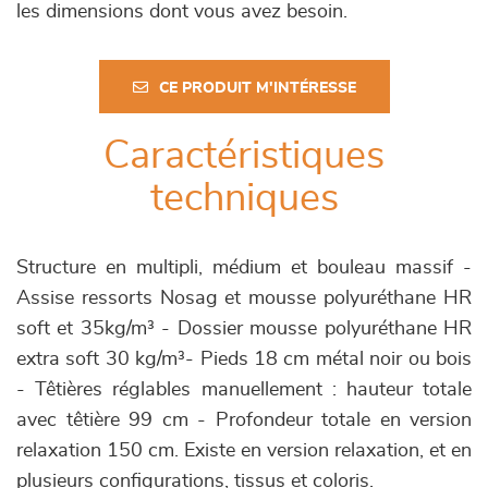
les dimensions dont vous avez besoin.
CE PRODUIT M'INTÉRESSE
Caractéristiques
techniques
Structure en multipli, médium et bouleau massif -
Assise ressorts Nosag et mousse polyuréthane HR
soft et 35kg/m³ - Dossier mousse polyuréthane HR
extra soft 30 kg/m³- Pieds 18 cm métal noir ou bois
- Têtières réglables manuellement : hauteur totale
avec têtière 99 cm - Profondeur totale en version
relaxation 150 cm. Existe en version relaxation, et en
plusieurs configurations, tissus et coloris.