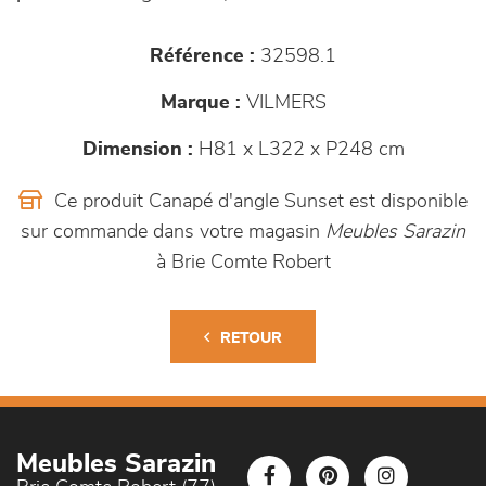
Référence :
32598.1
Marque :
VILMERS
Dimension :
H81 x L322 x P248 cm
Ce produit Canapé d'angle Sunset est disponible
sur commande dans votre magasin
Meubles Sarazin
à Brie Comte Robert
RETOUR
Meubles Sarazin