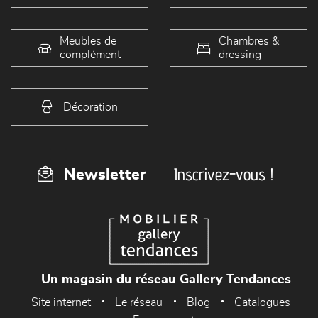
Meubles de
Chambres &
complément
dressing
Décoration
Inscrivez-vous !
Newsletter
Un magasin du réseau Gallery Tendances
Site internet
Le réseau
Blog
Catalogues