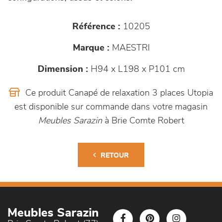
Référence :
10205
Marque :
MAESTRI
Dimension :
H94 x L198 x P101 cm
Ce produit Canapé de relaxation 3 places Utopia
est disponible sur commande dans votre magasin
Meubles Sarazin
à Brie Comte Robert
RETOUR
Meubles Sarazin