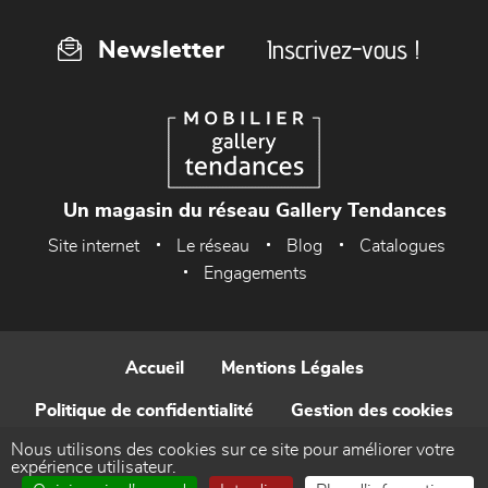
Inscrivez-vous !
Newsletter
Un magasin du réseau Gallery Tendances
Site internet
Le réseau
Blog
Catalogues
Engagements
Accueil
Mentions Légales
Politique de confidentialité
Gestion des cookies
Nous utilisons des cookies sur ce site pour améliorer votre
Contact
expérience utilisateur.