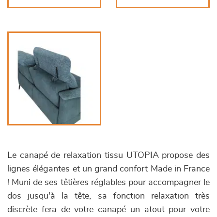
Le canapé de relaxation tissu UTOPIA propose des
lignes élégantes et un grand confort Made in France
! Muni de ses têtières réglables pour accompagner le
dos jusqu'à la tête, sa fonction relaxation très
discrète fera de votre canapé un atout pour votre