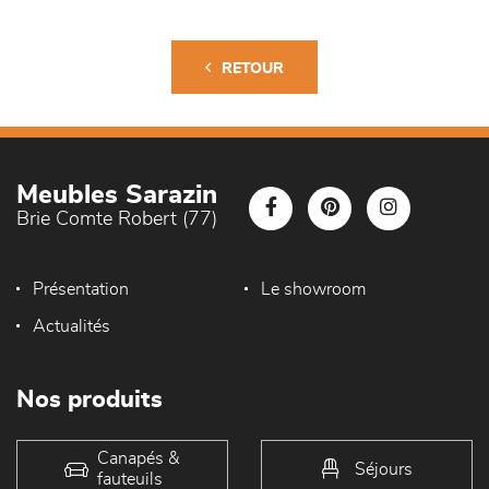
RETOUR
Meubles Sarazin
Brie Comte Robert (77)
Présentation
Le showroom
Actualités
Nos produits
Canapés &
Séjours
fauteuils