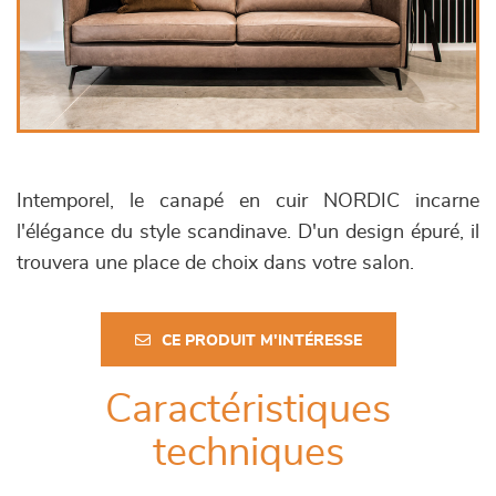
Intemporel, le canapé en cuir NORDIC incarne
l'élégance du style scandinave. D'un design épuré, il
trouvera une place de choix dans votre salon.
CE PRODUIT M'INTÉRESSE
Caractéristiques
techniques