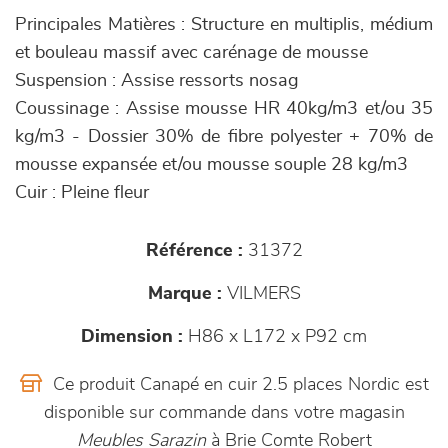
Principales Matières : Structure en multiplis, médium
et bouleau massif avec carénage de mousse
Suspension : Assise ressorts nosag
Coussinage : Assise mousse HR 40kg/m3 et/ou 35
kg/m3 - Dossier 30% de fibre polyester + 70% de
mousse expansée et/ou mousse souple 28 kg/m3
Cuir : Pleine fleur
Référence :
31372
Marque :
VILMERS
Dimension :
H86 x L172 x P92 cm
Ce produit Canapé en cuir 2.5 places Nordic est
disponible sur commande dans votre magasin
Meubles Sarazin
à Brie Comte Robert