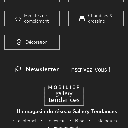
Meubles de
Chambres &
complément
dressing
Décoration
Inscrivez-vous !
Newsletter
Un magasin du réseau Gallery Tendances
Site internet
Le réseau
Blog
Catalogues