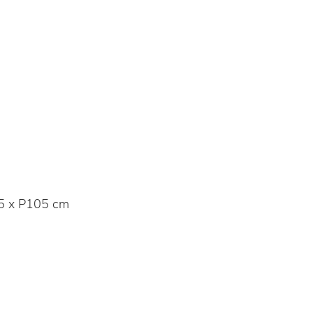
5 x P105 cm