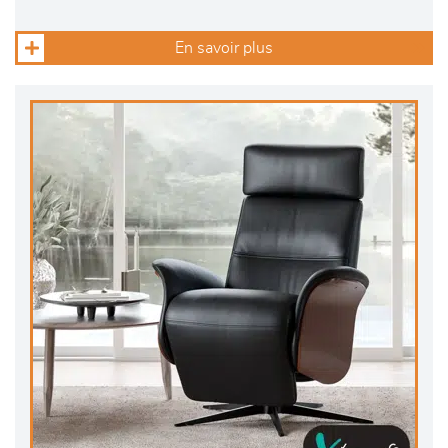
En savoir plus