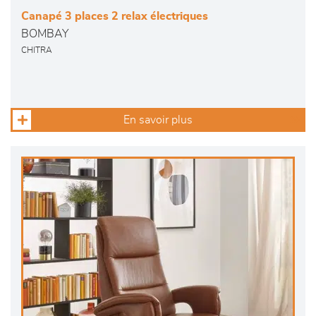
Canapé 3 places 2 relax électriques
BOMBAY
CHITRA
En savoir plus