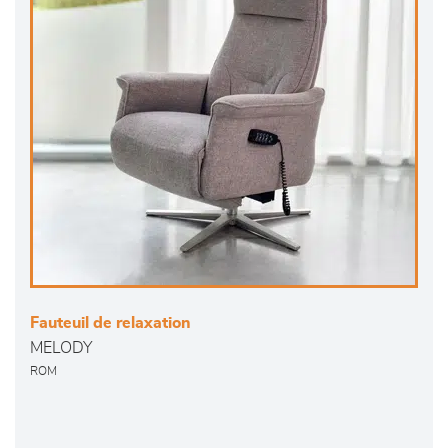
Fauteuil de relaxation
MELODY
ROM