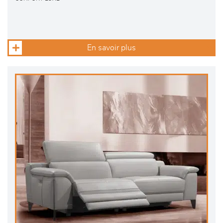
En savoir plus