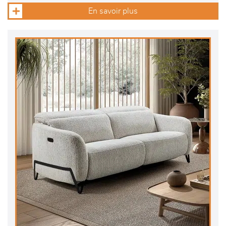
En savoir plus