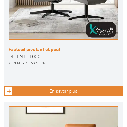
Fauteuil pivotant et pouf
DETENTE 1000
XTREMES RELAXATION
En savoir plus