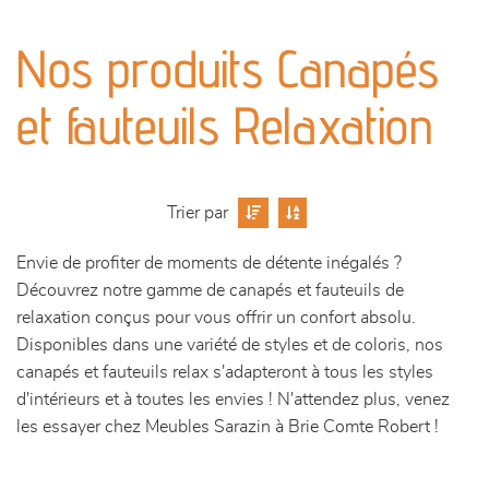
canapés et fauteuils
Nos produits Canapés
séjours
et fauteuils Relaxation
meubles de complément
chambres et dressing
Trier par
décoration
Envie de profiter de moments de détente inégalés ?
Découvrez notre gamme de canapés et fauteuils de
relaxation conçus pour vous offrir un confort absolu.
Disponibles dans une variété de styles et de coloris, nos
canapés et fauteuils relax s'adapteront à tous les styles
d'intérieurs et à toutes les envies ! N'attendez plus, venez
les essayer chez Meubles Sarazin à Brie Comte Robert !