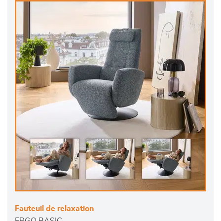
Fauteuil de relaxation