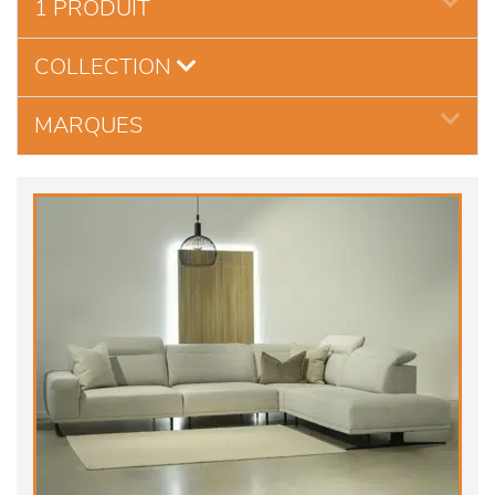
1 PRODUIT
COLLECTION
MARQUES