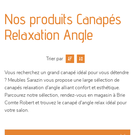
canapés et fauteuils
Nos produits Canapés
séjours
Relaxation Angle
meubles de complément
chambres et dressing
Trier par
décoration
Vous recherchez un grand canapé idéal pour vous détendre
? Meubles Sarazin vous propose une large sélection de
canapés relaxation d'angle alliant confort et esthétique.
Parcourez notre sélection, rendez-vous en magasin à Brie
Comte Robert et trouvez le canapé d'angle relax idéal pour
votre salon.