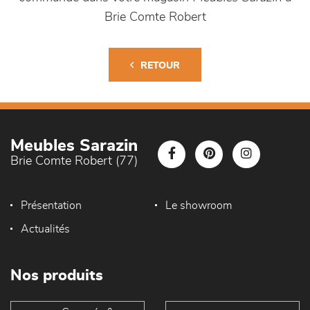
Brie Comte Robert
RETOUR
Meubles Sarazin
Brie Comte Robert (77)
Présentation
Le showroom
Actualités
Nos produits