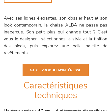
Avec ses lignes élégantes, son dossier haut et son
look contemporain, la chaise ALBA ne passe pas
inaperçue. Son petit plus qui change tout ? C’est
vous le designer : sélectionnez le style et la finition
des pieds, puis explorez une belle palette de
revêtements.
CE PRODUIT M'INTÉRESSE
Caractéristiques
techniques