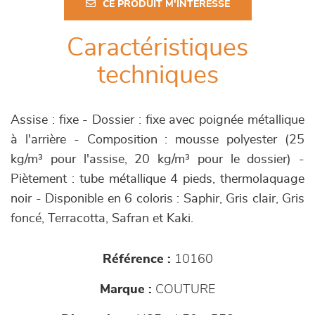
CE PRODUIT M'INTÉRESSE
Caractéristiques
techniques
Assise : fixe - Dossier : fixe avec poignée métallique
à l'arrière - Composition : mousse polyester (25
kg/m³ pour l'assise, 20 kg/m³ pour le dossier) -
Piètement : tube métallique 4 pieds, thermolaquage
noir - Disponible en 6 coloris : Saphir, Gris clair, Gris
foncé, Terracotta, Safran et Kaki.
Référence :
10160
Marque :
COUTURE