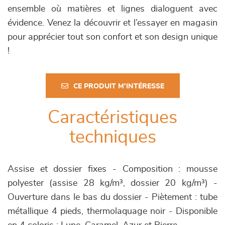
ensemble où matières et lignes dialoguent avec
évidence. Venez la découvrir et l’essayer en magasin
pour apprécier tout son confort et son design unique
!
CE PRODUIT M'INTÉRESSE
Caractéristiques
techniques
Assise et dossier fixes - Composition : mousse
polyester (assise 28 kg/m³, dossier 20 kg/m³) -
Ouverture dans le bas du dossier - Piètement : tube
métallique 4 pieds, thermolaquage noir - Disponible