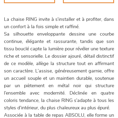
La chaise RING invite à s’installer et à profiter, dans
un confort à la fois simple et raffiné.
Sa silhouette enveloppante dessine une courbe
continue, élégante et rassurante, tandis que son
tissu bouclé capte la lumière pour révéler une texture
riche et sensorielle. Le dossier ajouré, détail distinctif
de ce modèle, allège la structure tout en affirmant
son caractère. L’assise, généreusement garnie, offre
un accueil souple et un maintien durable, soutenue
par un piètement en métal noir qui structure
l’ensemble avec modernité. Déclinée en quatre
coloris tendance, la chaise RING s’adapte à tous les
styles d’intérieur, du plus chaleureux au plus épuré.
Associée à la table de repas ABSOLU, elle forme un