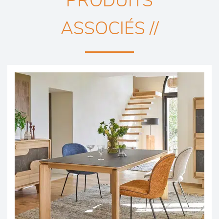
PRODUITS
ASSOCIÉS //