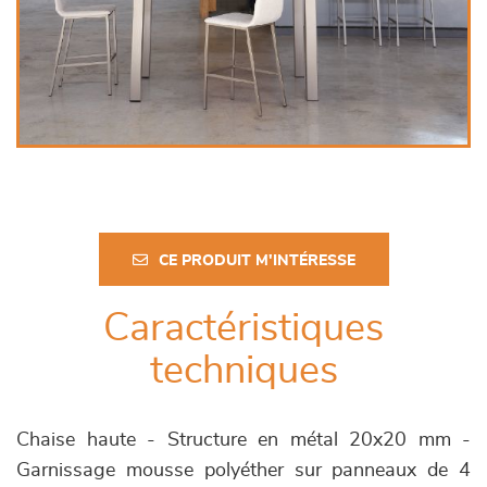
CE PRODUIT M'INTÉRESSE
Caractéristiques
techniques
Chaise haute - Structure en métal 20x20 mm -
Garnissage mousse polyéther sur panneaux de 4