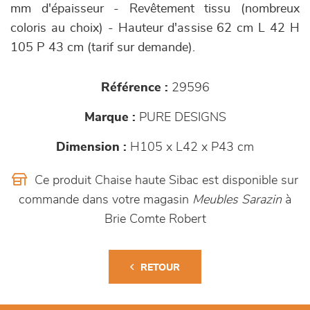
mm d'épaisseur - Revêtement tissu (nombreux
coloris au choix) - Hauteur d'assise 62 cm L 42 H
105 P 43 cm (tarif sur demande).
Référence :
29596
Marque :
PURE DESIGNS
Dimension :
H105 x L42 x P43 cm
Ce produit Chaise haute Sibac est disponible sur
commande dans votre magasin
Meubles Sarazin
à
Brie Comte Robert
RETOUR