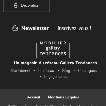
Décoration
Inscrivez-vous !
Newsletter
Un magasin du réseau Gallery Tendances
Site internet
Le réseau
Blog
Catalogues
Engagements
Accueil
Mentions Légales