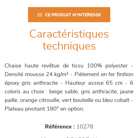
CE PRODUIT M'INTÉRESSE
Caractéristiques
techniques
Chaise haute revêtue de tissu 100% polyester -
Densité mousse 24 kg/m³ - Piètement en fer finition
époxy gris anthracite - Hauteur assise 65 cm - 6
coloris au choix : beige sable, gris anthracite, jaune
paille, orange citrouille, vert bouteille ou bleu cobalt -
Plateau pivotant 180° en option.
Référence :
10278