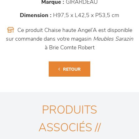
Marque :
GIRARDEAU
Dimension :
H97,5 x L42,5 x P53,5 cm
Ce produit Chaise haute Angel’A est disponible
sur commande dans votre magasin
Meubles Sarazin
à Brie Comte Robert
RETOUR
PRODUITS
ASSOCIÉS //