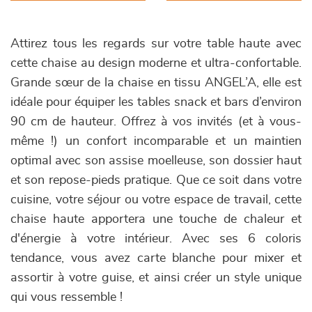
Attirez tous les regards sur votre table haute avec
cette chaise au design moderne et ultra-confortable.
Grande sœur de la chaise en tissu ANGEL’A, elle est
idéale pour équiper les tables snack et bars d’environ
90 cm de hauteur. Offrez à vos invités (et à vous-
même !) un confort incomparable et un maintien
optimal avec son assise moelleuse, son dossier haut
et son repose-pieds pratique. Que ce soit dans votre
cuisine, votre séjour ou votre espace de travail, cette
chaise haute apportera une touche de chaleur et
d'énergie à votre intérieur. Avec ses 6 coloris
tendance, vous avez carte blanche pour mixer et
assortir à votre guise, et ainsi créer un style unique
qui vous ressemble !