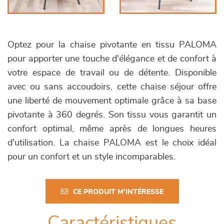
Optez pour la chaise pivotante en tissu PALOMA
pour apporter une touche d'élégance et de confort à
votre espace de travail ou de détente. Disponible
avec ou sans accoudoirs, cette chaise séjour offre
une liberté de mouvement optimale grâce à sa base
pivotante à 360 degrés. Son tissu vous garantit un
confort optimal, même après de longues heures
d'utilisation. La chaise PALOMA est le choix idéal
pour un confort et un style incomparables.
CE PRODUIT M'INTÉRESSE
Caractéristiques