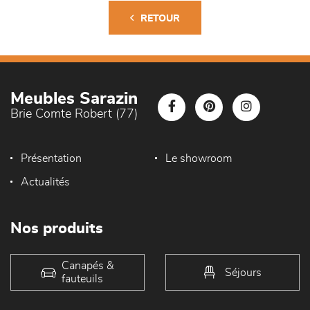
RETOUR
Meubles Sarazin
Brie Comte Robert (77)
Présentation
Le showroom
Actualités
Nos produits
Canapés &
Séjours
fauteuils