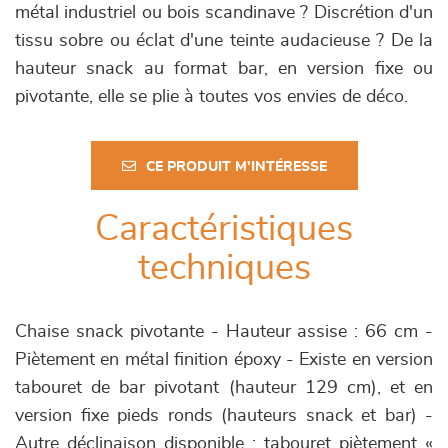
métal industriel ou bois scandinave ? Discrétion d'un
tissu sobre ou éclat d'une teinte audacieuse ? De la
hauteur snack au format bar, en version fixe ou
pivotante, elle se plie à toutes vos envies de déco.
CE PRODUIT M'INTÉRESSE
Caractéristiques
techniques
Chaise snack pivotante - Hauteur assise : 66 cm -
Piètement en métal finition époxy - Existe en version
tabouret de bar pivotant (hauteur 129 cm), et en
version fixe pieds ronds (hauteurs snack et bar) -
Autre déclinaison disponible : tabouret piètement «