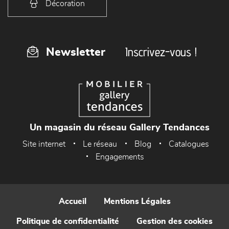
Décoration
Inscrivez-vous !
Newsletter
Un magasin du réseau Gallery Tendances
Site internet
Le réseau
Blog
Catalogues
Engagements
Accueil
Mentions Légales
Politique de confidentialité
Gestion des cookies