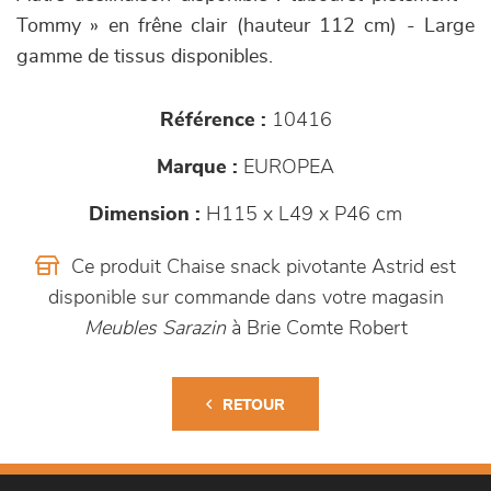
Tommy » en frêne clair (hauteur 112 cm) - Large
gamme de tissus disponibles.
Référence :
10416
Marque :
EUROPEA
Dimension :
H115 x L49 x P46 cm
Ce produit Chaise snack pivotante Astrid est
disponible sur commande dans votre magasin
Meubles Sarazin
à Brie Comte Robert
RETOUR