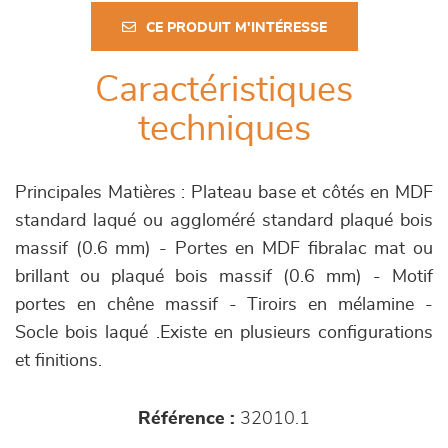
CE PRODUIT M'INTÉRESSE
Caractéristiques
techniques
Principales Matières : Plateau base et côtés en MDF
standard laqué ou aggloméré standard plaqué bois
massif (0.6 mm) - Portes en MDF fibralac mat ou
brillant ou plaqué bois massif (0.6 mm) - Motif
portes en chêne massif - Tiroirs en mélamine -
Socle bois laqué .Existe en plusieurs configurations
et finitions.
Référence :
32010.1