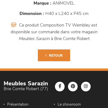
Marque :
ANIMOVEL
Dimension :
H40 x L240 x P45 cm
Ce produit Composition TV Wembley est
disponible sur commande dans votre magasin
Meubles Sarazin
à Brie Comte Robert
RETOUR
Meubles Sarazin
Brie Comte Robert (77)
Présentation
Le showroom