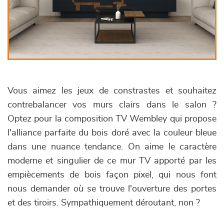
Vous aimez les jeux de constrastes et souhaitez
contrebalancer vos murs clairs dans le salon ?
Optez pour la composition TV Wembley qui propose
l'alliance parfaite du bois doré avec la couleur bleue
dans une nuance tendance. On aime le caractère
moderne et singulier de ce mur TV apporté par les
empiècements de bois façon pixel, qui nous font
nous demander où se trouve l'ouverture des portes
et des tiroirs. Sympathiquement déroutant, non ?