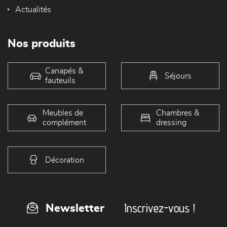
Actualités
Nos produits
Canapés &
Séjours
fauteuils
Meubles de
Chambres &
complément
dressing
Décoration
Inscrivez-vous !
Newsletter