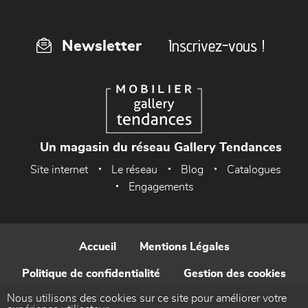
Inscrivez-vous !
Newsletter
Un magasin du réseau Gallery Tendances
Site internet
Le réseau
Blog
Catalogues
Engagements
Accueil
Mentions Légales
Politique de confidentialité
Gestion des cookies
Nous utilisons des cookies sur ce site pour améliorer votre
Contact