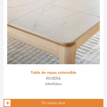
Table de repas extensible
RIVIERA
GIRARDEAU
En savoir plus