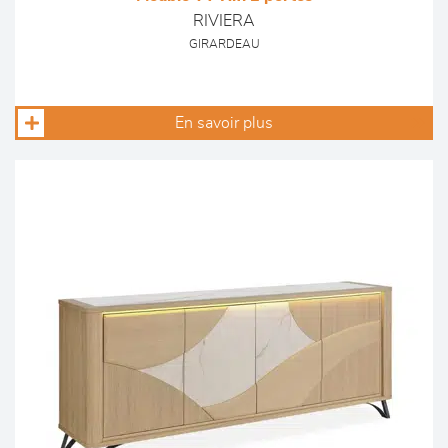
RIVIERA
GIRARDEAU
En savoir plus