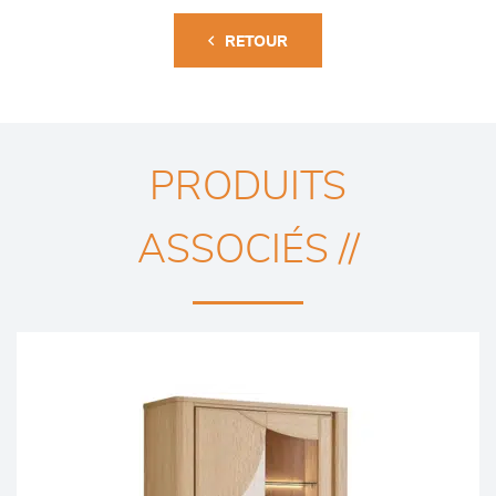
RETOUR
PRODUITS
ASSOCIÉS //