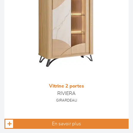
Vitrine 2 portes
RIVIERA
GIRARDEAU
En savoir plus