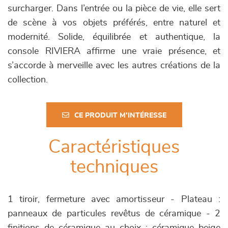
surcharger. Dans l’entrée ou la pièce de vie, elle sert
de scène à vos objets préférés, entre naturel et
modernité. Solide, équilibrée et authentique, la
console RIVIERA affirme une vraie présence, et
s’accorde à merveille avec les autres créations de la
collection.
CE PRODUIT M'INTÉRESSE
Caractéristiques
techniques
1 tiroir, fermeture avec amortisseur - Plateau :
panneaux de particules revêtus de céramique - 2