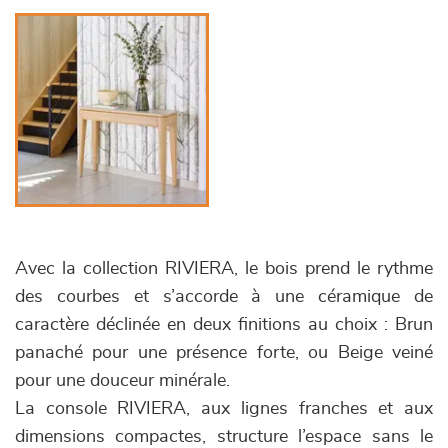
Avec la collection RIVIERA, le bois prend le rythme
des courbes et s’accorde à une céramique de
caractère déclinée en deux finitions au choix : Brun
panaché pour une présence forte, ou Beige veiné
pour une douceur minérale.
La console RIVIERA, aux lignes franches et aux
dimensions compactes, structure l’espace sans le