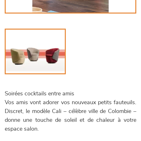
Soirées cocktails entre amis
Vos amis vont adorer vos nouveaux petits fauteuils.
Discret, le modèle Cali – célèbre ville de Colombie –
donne une touche de soleil et de chaleur à votre
espace salon.