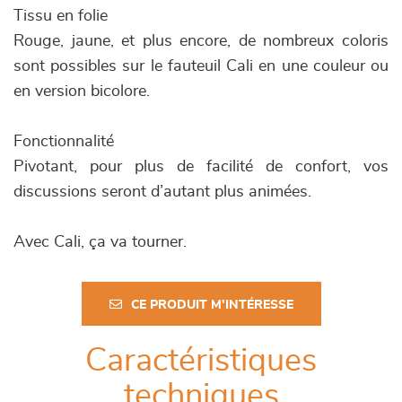
Tissu en folie
Rouge, jaune, et plus encore, de nombreux coloris
sont possibles sur le fauteuil Cali en une couleur ou
en version bicolore.
Fonctionnalité
Pivotant, pour plus de facilité de confort, vos
discussions seront d’autant plus animées.
Avec Cali, ça va tourner.
CE PRODUIT M'INTÉRESSE
Caractéristiques
techniques