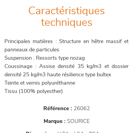
Caractéristiques
techniques
Principales matières : Structure en hêtre massif et
panneaux de particules
Suspension : Ressorts type nozag
Coussinage : Assise densité 35 kg/m3 et dossier
densité 25 kg/m3 haute résilience type bultex
Teinte et vernis polyuréthanne
Tissu (100% polyesther)
Référence :
26062
Marque :
SOURICE