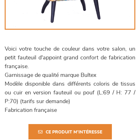
Voici votre touche de couleur dans votre salon, un
petit fauteuil d'appoint grand confort de fabrication
française.
Garnissage de qualité marque Bultex
Modèle disponible dans différents coloris de tissus
ou cuir en version fauteuil ou pouf (L:69 / H: 77 /
P:70) (tarifs sur demande)
Fabrication française
CE PRODUIT M'INTÉRESSE