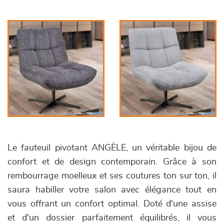
Le fauteuil pivotant ANGÈLE, un véritable bijou de
confort et de design contemporain. Grâce à son
rembourrage moelleux et ses coutures ton sur ton, il
saura habiller votre salon avec élégance tout en
vous offrant un confort optimal. Doté d'une assise
et d'un dossier parfaitement équilibrés, il vous