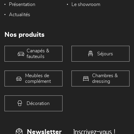
Présentation
Le showroom
Actualités
Nos produits
Canapés &
Séjours
fauteuils
Meubles de
Chambres &
complément
dressing
Décoration
Inscrivez-vous !
Newsletter