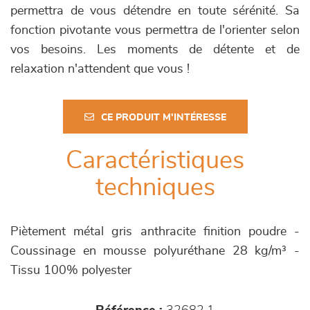
permettra de vous détendre en toute sérénité. Sa
fonction pivotante vous permettra de l'orienter selon
vos besoins. Les moments de détente et de
relaxation n'attendent que vous !
CE PRODUIT M'INTÉRESSE
Caractéristiques
techniques
Piètement métal gris anthracite finition poudre -
Coussinage en mousse polyuréthane 28 kg/m³ -
Tissu 100% polyester