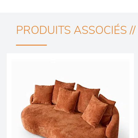
PRODUITS ASSOCIÉS //