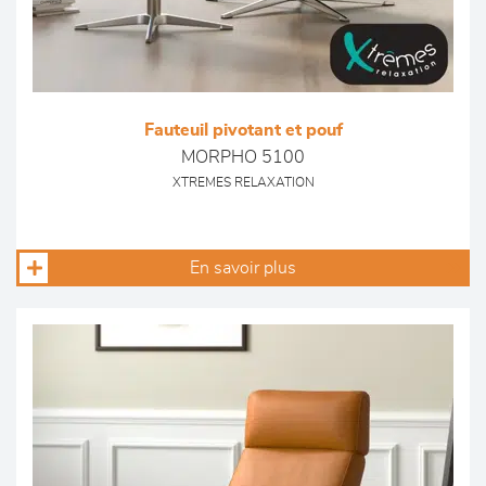
Fauteuil pivotant et pouf
MORPHO 5100
XTREMES RELAXATION
En savoir plus