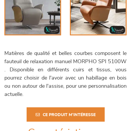
Matières de qualité et belles courbes composent le
fauteuil de relaxation manuel MORPHO SPI 5100W
. Disponible en différents cuirs et tissus, vous
pourrez choisir de l'avoir avec un habillage en bois
ou non autour de l'assise, pour une personnalisation
actuelle.
CE PRODUIT M'INTÉRESSE