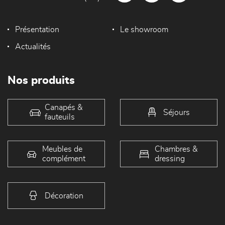
Présentation
Le showroom
Actualités
Nos produits
Canapés &
Séjours
fauteuils
Meubles de
Chambres &
complément
dressing
Décoration