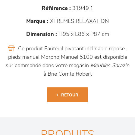
Référence :
31949.1
Marque :
XTREMES RELAXATION
Dimension :
H95 x L86 x P87 cm
Ce produit Fauteuil pivotant inclinable repose-
pieds manuel Morpho Manuel 5100 est disponible
sur commande dans votre magasin
Meubles Sarazin
à Brie Comte Robert
RETOUR
PRODUITS