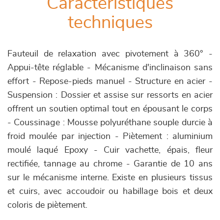
Caractéristiques
techniques
Fauteuil de relaxation avec pivotement à 360° -
Appui-tête réglable - Mécanisme d'inclinaison sans
effort - Repose-pieds manuel - Structure en acier -
Suspension : Dossier et assise sur ressorts en acier
offrent un soutien optimal tout en épousant le corps
- Coussinage : Mousse polyuréthane souple durcie à
froid moulée par injection - Piètement : aluminium
moulé laqué Epoxy - Cuir vachette, épais, fleur
rectifiée, tannage au chrome - Garantie de 10 ans
sur le mécanisme interne. Existe en plusieurs tissus
et cuirs, avec accoudoir ou habillage bois et deux
coloris de piètement.