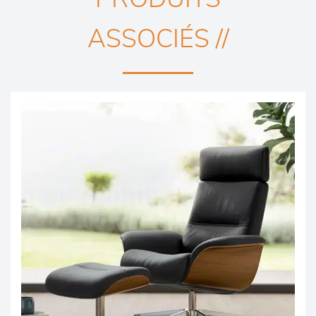
ASSOCIÉS //