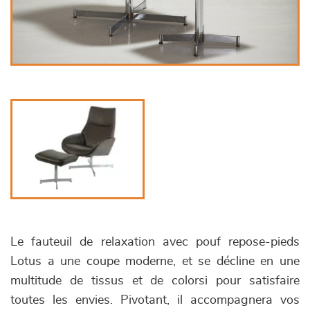
Le fauteuil de relaxation avec pouf repose-pieds
Lotus a une coupe moderne, et se décline en une
multitude de tissus et de colorsi pour satisfaire
toutes les envies. Pivotant, il accompagnera vos