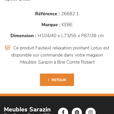
Référence :
26682.1
Marque :
KEBE
Dimension :
H104/40 x L73/56 x P87/38 cm
Ce produit Fauteuil relaxation pivotant Lotus est
disponible sur commande dans votre magasin
Meubles Sarazin
à Brie Comte Robert
RETOUR
Meubles Sarazin