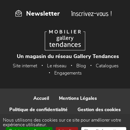
Inscrivez-vous !
Newsletter
Un magasin du réseau Gallery Tendances
Site internet
Le réseau
Blog
Catalogues
Engagements
Accueil
Mentions Légales
Politique de confidentialité
Gestion des cookies
Nous utilisons des cookies sur ce site pour améliorer votre
Contact
expérience utilisateur.