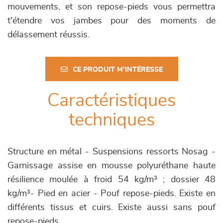
mouvements, et son repose-pieds vous permettra
t'étendre vos jambes pour des moments de
délassement réussis.
CE PRODUIT M'INTÉRESSE
Caractéristiques
techniques
Structure en métal - Suspensions ressorts Nosag -
Garnissage assise en mousse polyuréthane haute
résilience moulée à froid 54 kg/m³ ; dossier 48
kg/m³- Pied en acier - Pouf repose-pieds. Existe en
différents tissus et cuirs. Existe aussi sans pouf
repose-pieds.