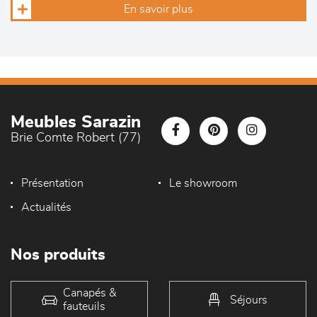
En savoir plus
Meubles Sarazin
Brie Comte Robert (77)
Présentation
Le showroom
Actualités
Nos produits
Canapés &
Séjours
fauteuils