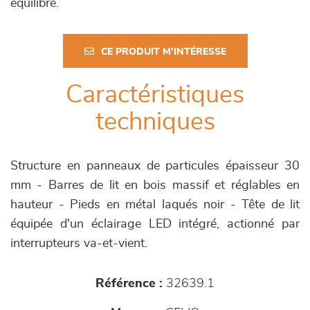
équilibré.
CE PRODUIT M'INTÉRESSE
Caractéristiques
techniques
Structure en panneaux de particules épaisseur 30
mm - Barres de lit en bois massif et réglables en
hauteur - Pieds en métal laqués noir - Tête de lit
équipée d'un éclairage LED intégré, actionné par
interrupteurs va-et-vient.
Référence :
32639.1