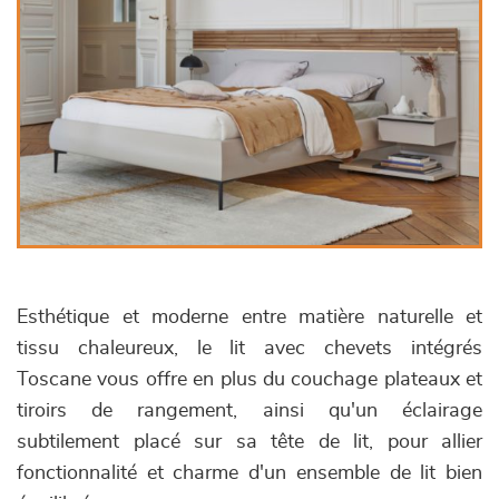
Esthétique et moderne entre matière naturelle et
tissu chaleureux, le lit avec chevets intégrés
Toscane vous offre en plus du couchage plateaux et
tiroirs de rangement, ainsi qu'un éclairage
subtilement placé sur sa tête de lit, pour allier
fonctionnalité et charme d'un ensemble de lit bien