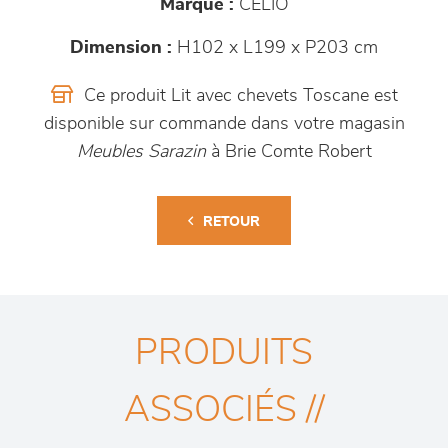
Marque :
CELIO
Dimension :
H102 x L199 x P203 cm
Ce produit Lit avec chevets Toscane est
disponible sur commande dans votre magasin
Meubles Sarazin
à Brie Comte Robert
RETOUR
PRODUITS
ASSOCIÉS //