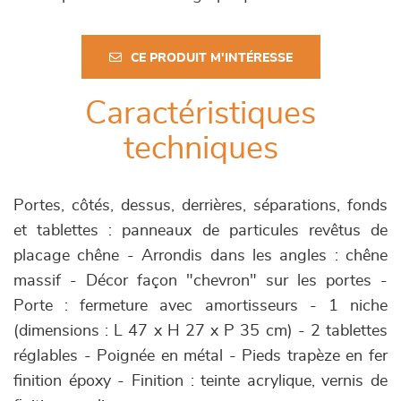
CE PRODUIT M'INTÉRESSE
Caractéristiques
techniques
Portes, côtés, dessus, derrières, séparations, fonds
et tablettes : panneaux de particules revêtus de
placage chêne - Arrondis dans les angles : chêne
massif - Décor façon "chevron" sur les portes -
Porte : fermeture avec amortisseurs - 1 niche
(dimensions : L 47 x H 27 x P 35 cm) - 2 tablettes
réglables - Poignée en métal - Pieds trapèze en fer
finition époxy - Finition : teinte acrylique, vernis de