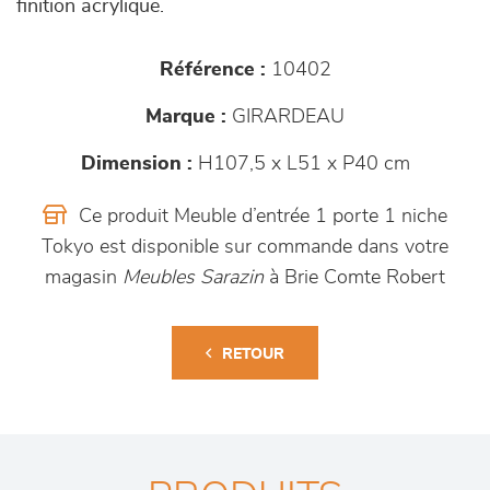
finition acrylique.
Référence :
10402
Marque :
GIRARDEAU
Dimension :
H107,5 x L51 x P40 cm
Ce produit Meuble d’entrée 1 porte 1 niche
Tokyo est disponible sur commande dans votre
magasin
Meubles Sarazin
à Brie Comte Robert
RETOUR