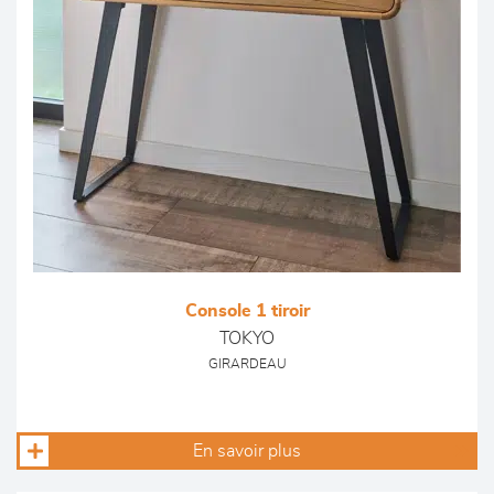
Console 1 tiroir
TOKYO
GIRARDEAU
En savoir plus