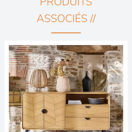
PRODUITS
ASSOCIÉS //