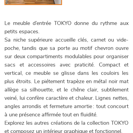
Le meuble d’entrée TOKYO donne du rythme aux
petits espaces.
Sa niche supérieure accueille clés, carnet ou vide-
poche, tandis que sa porte au motif chevron ouvre
sur deux compartiments modulables pour organiser
sacs et accessoires avec praticité. Compact et
vertical, ce meuble se glisse dans les couloirs les
plus étroits. Le piétement trapèze en métal noir mat
allège sa silhouette, et le chêne clair, subtilement
veiné, lui confère caractère et chaleur. Lignes nettes,
angles arrondis et fermeture amortie : tout concourt
à une présence affirmée tout en fluidité.
Explorez les autres créations de la collection TOKYO
et composez un intérieur graphique et fonctionnel.