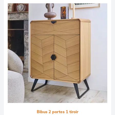
Bibus 2 portes 1 tiroir