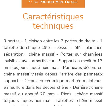
CE PRODUIT M'INTÉRESSE
Caractéristiques
techniques
3 portes - 1 cloison entre les 2 portes de droite - 1
tablette de chaque côté - Dessus, côtés, plancher,
séparation : chêne massif - Portes sur charnières
invisibles avec amortisseur - Support en médium 13
mm toujours laqué noir mat - Panneaux décors en
chêne massif vissés depuis l'arrière des panneaux
support - Décors en céramique marbrée maintenus
en feuillure dans les décors chêne - Derrière : chêne
massif ou abouté 20 mm - Pieds : chêne massif
toujours laqués noir mat - Tablettes : chêne massif