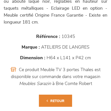
ou abouté laqué noir, réglables en hauteur sur
taquets métalliques - Eclairage LED en option -
Meuble certifié Origine France Garantie - Existe en
longueur 181 cm.
Référence :
10345
Marque :
ATELIERS DE LANGRES
Dimension :
H64 x L141 x P42 cm
Ce produit Meuble TV 3 portes Thales est
disponible sur commande dans votre magasin
Meubles Sarazin
à Brie Comte Robert
RETOUR