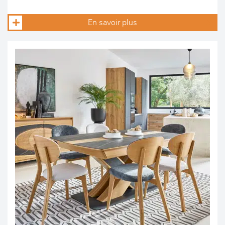
En savoir plus