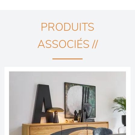
PRODUITS
ASSOCIÉS //