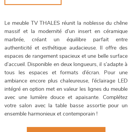
Le meuble TV THALES réunit la noblesse du chêne
massif et la modernité d’un insert en céramique
marbrée, créant un équilibre parfait entre
authenticité et esthétique audacieuse. Il offre des
espaces de rangement spacieux et une belle surface
d’accueil. Disponible en deux longueurs, il s’adapte à
tous les espaces et formats d’écran. Pour une
ambiance encore plus chaleureuse, l’éclairage LED
intégré en option met en valeur les lignes du meuble
avec une lumière douce et apaisante. Complétez
votre salon avec la table basse assortie pour un
ensemble harmonieux et contemporain !