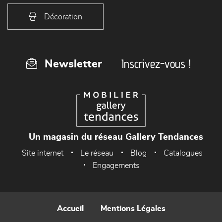
Décoration
Inscrivez-vous !
Newsletter
Un magasin du réseau Gallery Tendances
Site internet
Le réseau
Blog
Catalogues
Engagements
Accueil
Mentions Légales