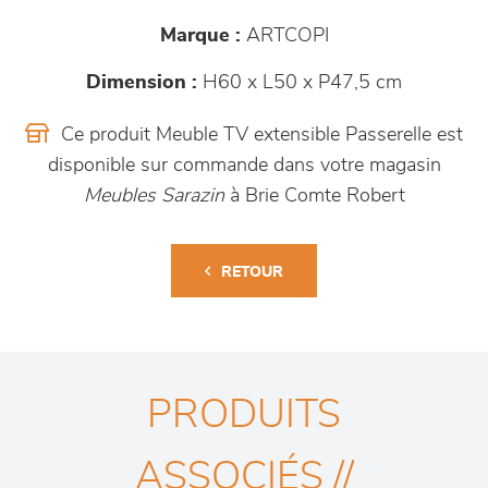
Marque :
ARTCOPI
Dimension :
H60 x L50 x P47,5 cm
Ce produit Meuble TV extensible Passerelle est
disponible sur commande dans votre magasin
Meubles Sarazin
à Brie Comte Robert
RETOUR
PRODUITS
ASSOCIÉS //