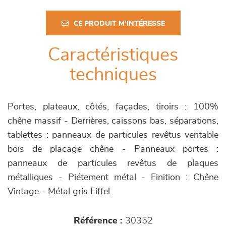
CE PRODUIT M'INTÉRESSE
Caractéristiques
techniques
Portes, plateaux, côtés, façades, tiroirs : 100%
chêne massif - Derrières, caissons bas, séparations,
tablettes : panneaux de particules revêtus veritable
bois de placage chêne - Panneaux portes :
panneaux de particules revêtus de plaques
métalliques - Piétement métal - Finition : Chêne
Vintage - Métal gris Eiffel.
Référence :
30352