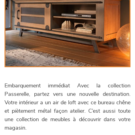
Embarquement immédiat Avec la collection
Passerelle, partez vers une nouvelle destination.
Votre intérieur a un air de loft avec ce bureau chêne
et piètement métal façon atelier. C’est aussi toute
une collection de meubles à découvrir dans votre
magasin.