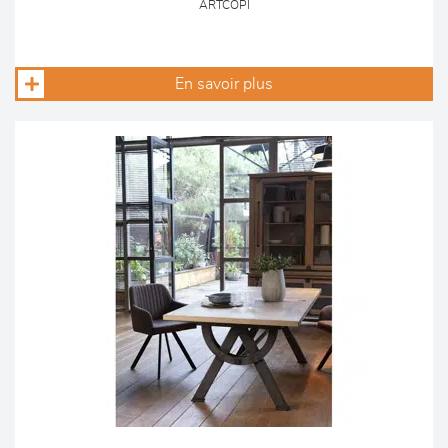
ARTCOPI
En savoir plus