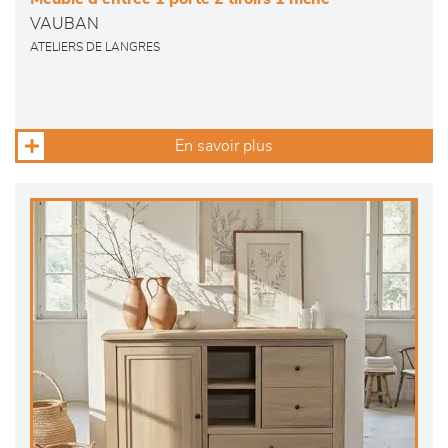
VAUBAN
ATELIERS DE LANGRES
En savoir plus