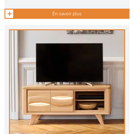
En savoir plus