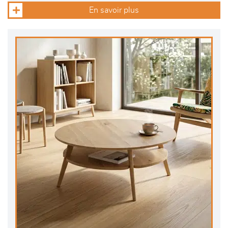
En savoir plus