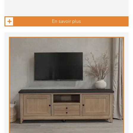
En savoir plus