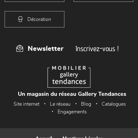
Décoration
Inscrivez-vous !
Newsletter
Un magasin du réseau Gallery Tendances
Site internet
Le réseau
Blog
Catalogues
Engagements