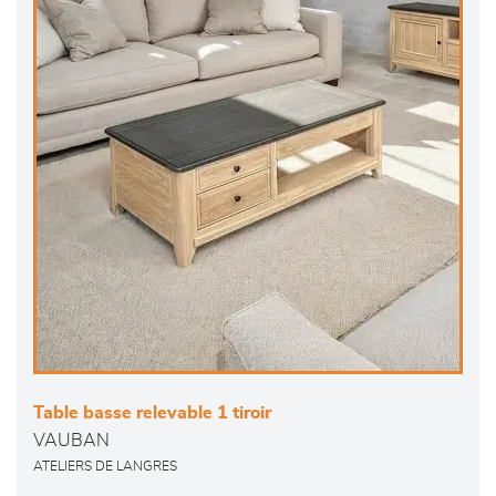
Table basse relevable 1 tiroir
VAUBAN
ATELIERS DE LANGRES