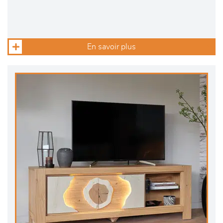
En savoir plus