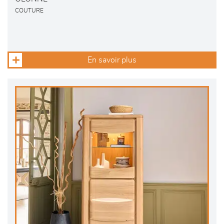
COUTURE
En savoir plus