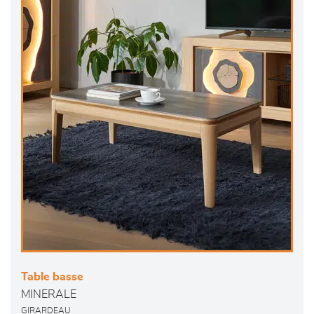
Table basse
MINERALE
GIRARDEAU