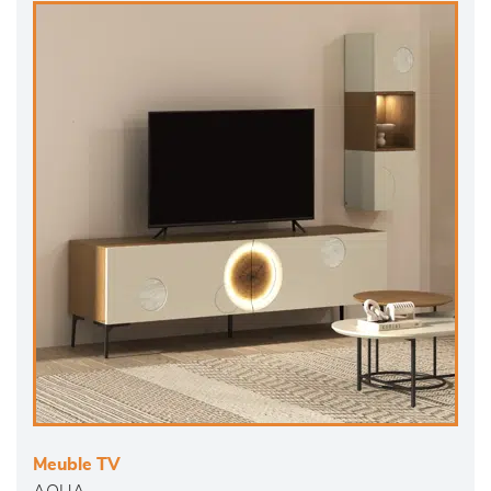
Meuble TV