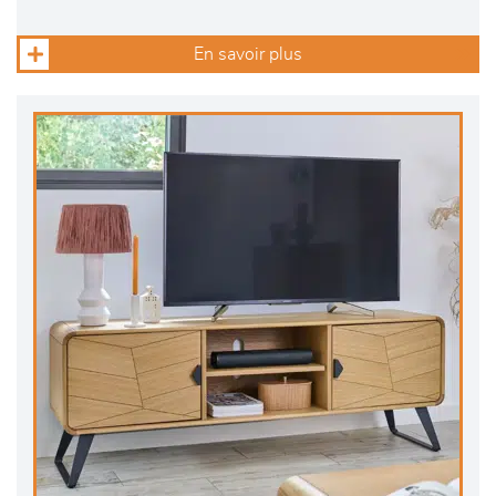
En savoir plus