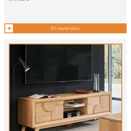
En savoir plus