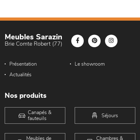
Meubles Sarazin
Brie Comte Robert (77)
Présentation
Le showroom
Actualités
Nos produits
Canapés &
Séjours
fauteuils
Meubles de
Chambres &