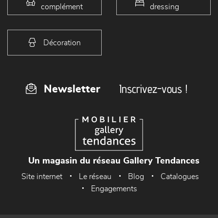
complément
dressing
Décoration
Inscrivez-vous !
Newsletter
Un magasin du réseau Gallery Tendances
Site internet
Le réseau
Blog
Catalogues
Engagements