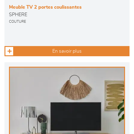
Meuble TV 2 portes coulissantes
SPHERE
COUTURE
En savoir plus