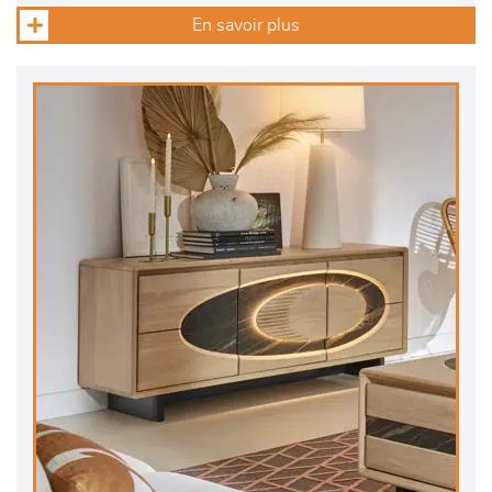
En savoir plus