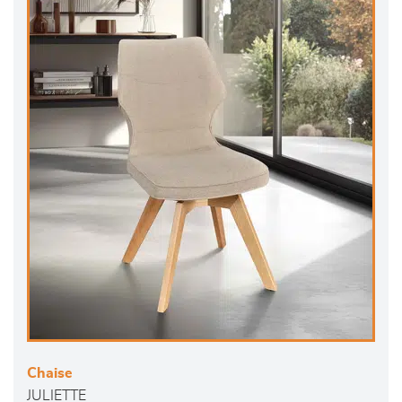
Chaise
JULIETTE