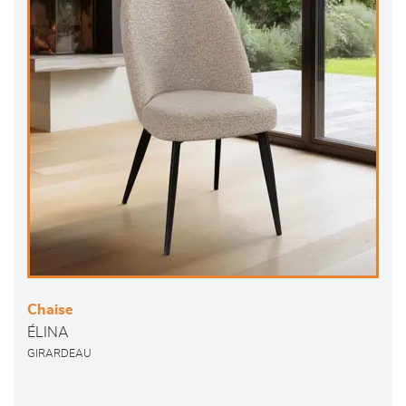
Chaise
ÉLINA
GIRARDEAU