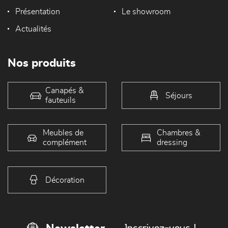
Présentation
Le showroom
Actualités
Nos produits
Canapés &
Séjours
fauteuils
Meubles de
Chambres &
complément
dressing
Décoration