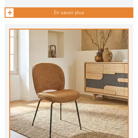
En savoir plus