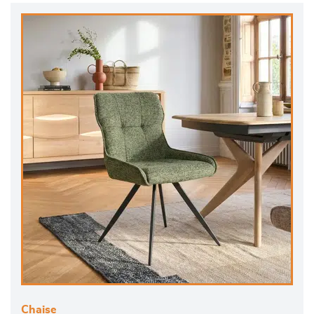
Chaise