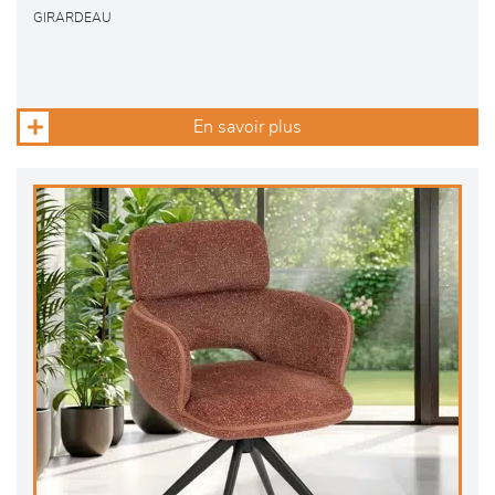
GIRARDEAU
En savoir plus