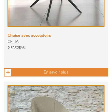
Chaise avec accoudoirs
CELIA
GIRARDEAU
En savoir plus