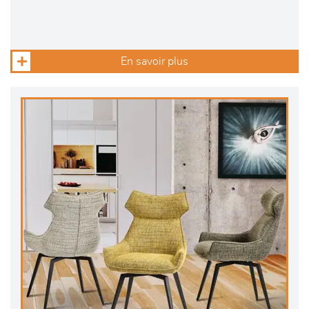
En savoir plus