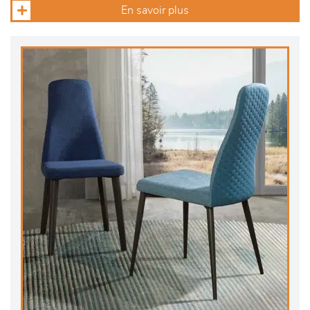
En savoir plus