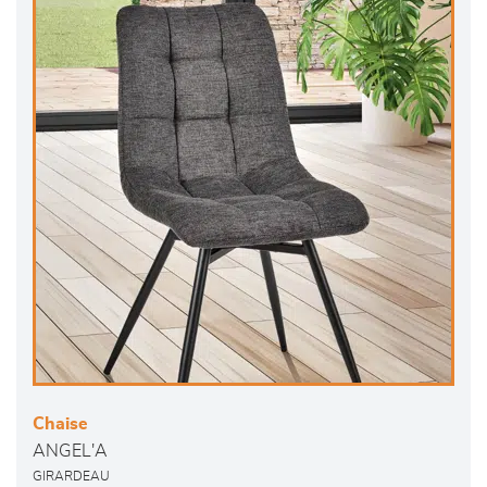
Chaise
ANGEL'A
GIRARDEAU