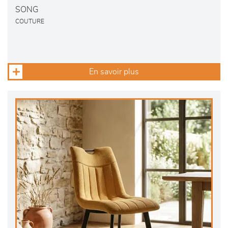
SONG
COUTURE
En savoir plus