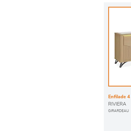
Enfilade 4
RIVIERA
GIRARDEAU