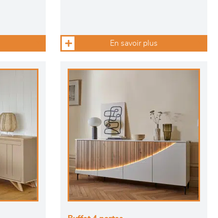
En savoir plus