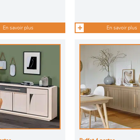
En savoir plus
En savoir plus