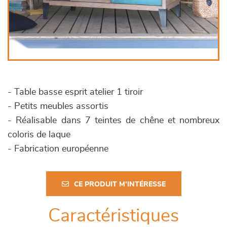
- Table basse esprit atelier 1 tiroir
- Petits meubles assortis
- Réalisable dans 7 teintes de chêne et nombreux
coloris de laque
- Fabrication européenne
CE PRODUIT M'INTÉRESSE
Caractéristiques