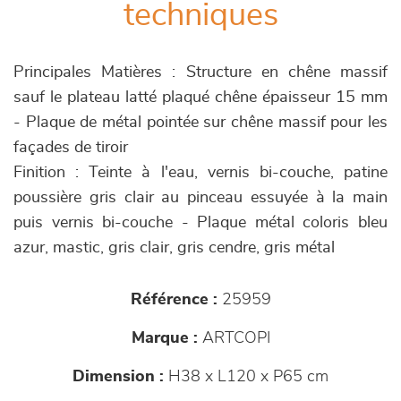
techniques
Principales Matières : Structure en chêne massif
sauf le plateau latté plaqué chêne épaisseur 15 mm
- Plaque de métal pointée sur chêne massif pour les
façades de tiroir
Finition : Teinte à l'eau, vernis bi-couche, patine
poussière gris clair au pinceau essuyée à la main
puis vernis bi-couche - Plaque métal coloris bleu
azur, mastic, gris clair, gris cendre, gris métal
Référence :
25959
Marque :
ARTCOPI
Dimension :
H38 x L120 x P65 cm