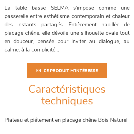
La table basse SELMA s’impose comme une
passerelle entre esthétisme contemporain et chaleur
des instants partagés. Entièrement habillée de
placage chêne, elle dévoile une silhouette ovale tout
en douceur, pensée pour inviter au dialogue, au
calme, à la complicité…
CE PRODUIT M'INTÉRESSE
Caractéristiques
techniques
Plateau et piétement en placage chêne Bois Naturel.