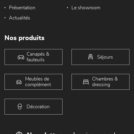
Présentation
Le showroom
Actualités
Nos produits
Canapés &
Séjours
fauteuils
Meubles de
Chambres &
complément
dressing
Décoration