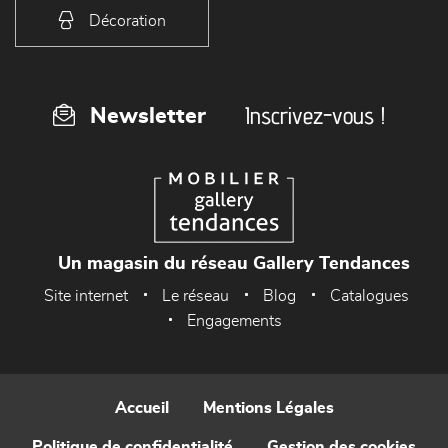
Décoration
Inscrivez-vous !
Newsletter
Un magasin du réseau Gallery Tendances
Site internet
Le réseau
Blog
Catalogues
Engagements
Accueil
Mentions Légales
Politique de confidentialité
Gestion des cookies