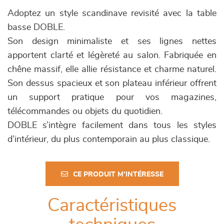
Adoptez un style scandinave revisité avec la table
basse DOBLE.
Son design minimaliste et ses lignes nettes
apportent clarté et légèreté au salon. Fabriquée en
chêne massif, elle allie résistance et charme naturel.
Son dessus spacieux et son plateau inférieur offrent
un support pratique pour vos magazines,
télécommandes ou objets du quotidien.
DOBLE s’intègre facilement dans tous les styles
d’intérieur, du plus contemporain au plus classique.
CE PRODUIT M'INTÉRESSE
Caractéristiques