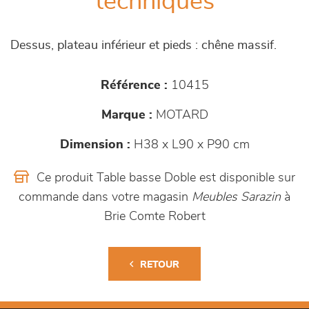
techniques
Dessus, plateau inférieur et pieds : chêne massif.
Référence :
10415
Marque :
MOTARD
Dimension :
H38 x L90 x P90 cm
Ce produit Table basse Doble est disponible sur
commande dans votre magasin
Meubles Sarazin
à
Brie Comte Robert
RETOUR