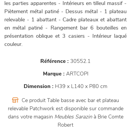
les parties apparentes - Intérieurs en tilleul massif -
Piètement métal patiné - Dessus métal - 1 plateau
relevable - 1 abattant - Cadre plateaux et abattant
en métal patiné - Rangement bar 6 bouteilles en
présentation oblique et 3 casiers - Intérieur laqué
couleur.
Référence :
30552.1
Marque :
ARTCOPI
Dimension :
H39 x L140 x P80 cm
Ce produit Table basse avec bar et plateau
relevable Patchwork est disponible sur commande
dans votre magasin
Meubles Sarazin
à Brie Comte
Robert