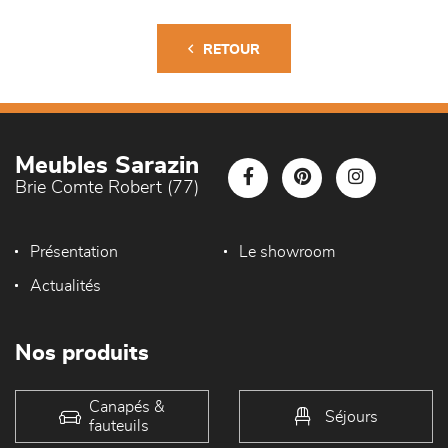
RETOUR
Meubles Sarazin
Brie Comte Robert (77)
Présentation
Le showroom
Actualités
Nos produits
Canapés &
Séjours
fauteuils