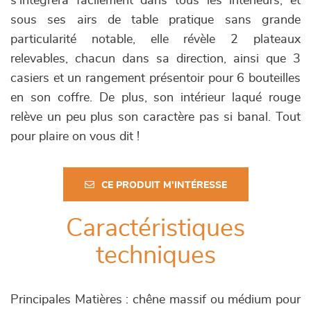
s'intégrera facilement dans tous les intérieurs, et
sous ses airs de table pratique sans grande
particularité notable, elle révèle 2 plateaux
relevables, chacun dans sa direction, ainsi que 3
casiers et un rangement présentoir pour 6 bouteilles
en son coffre. De plus, son intérieur laqué rouge
relève un peu plus son caractère pas si banal. Tout
pour plaire on vous dit !
CE PRODUIT M'INTÉRESSE
Caractéristiques
techniques
Principales Matières : chêne massif ou médium pour