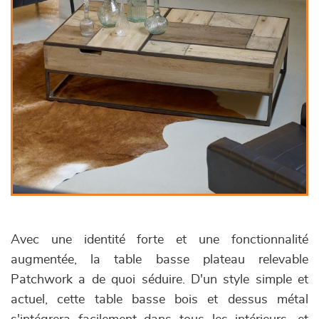
Avec une identité forte et une fonctionnalité
augmentée, la table basse plateau relevable
Patchwork a de quoi séduire. D'un style simple et
actuel, cette table basse bois et dessus métal