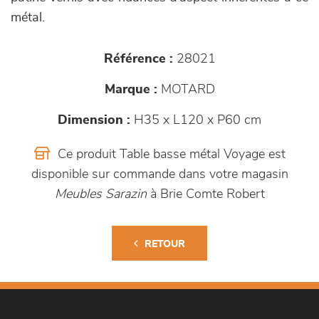
métal.
Référence :
28021
Marque :
MOTARD
Dimension :
H35 x L120 x P60 cm
Ce produit Table basse métal Voyage est
disponible sur commande dans votre magasin
Meubles Sarazin
à Brie Comte Robert
RETOUR