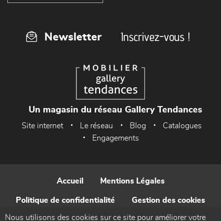
Inscrivez-vous !
Newsletter
Un magasin du réseau Gallery Tendances
Site internet
Le réseau
Blog
Catalogues
Engagements
Accueil
Mentions Légales
Politique de confidentialité
Gestion des cookies
Nous utilisons des cookies sur ce site pour améliorer votre
Contact