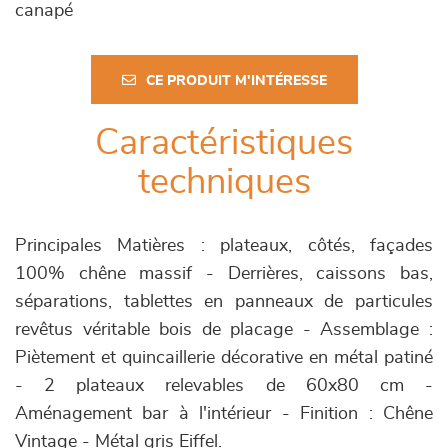
canapé
CE PRODUIT M'INTÉRESSE
Caractéristiques
techniques
Principales Matières : plateaux, côtés, façades
100% chêne massif - Derrières, caissons bas,
séparations, tablettes en panneaux de particules
revêtus véritable bois de placage - Assemblage :
Piètement et quincaillerie décorative en métal patiné
- 2 plateaux relevables de 60x80 cm -
Aménagement bar à l'intérieur - Finition : Chêne
Vintage - Métal gris Eiffel.