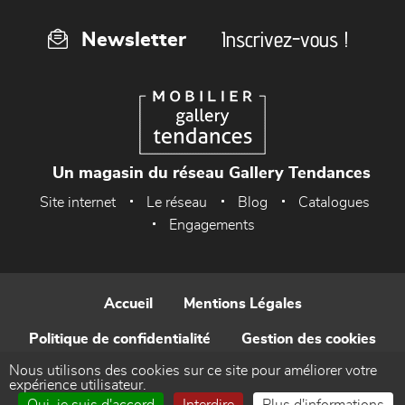
Inscrivez-vous !
Newsletter
Un magasin du réseau Gallery Tendances
Site internet
Le réseau
Blog
Catalogues
Engagements
Accueil
Mentions Légales
Politique de confidentialité
Gestion des cookies
Nous utilisons des cookies sur ce site pour améliorer votre
Contact
expérience utilisateur.