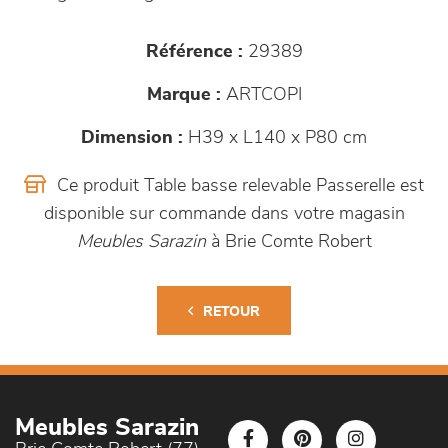
Référence :
29389
Marque :
ARTCOPI
Dimension :
H39 x L140 x P80 cm
Ce produit Table basse relevable Passerelle est
disponible sur commande dans votre magasin
Meubles Sarazin
à Brie Comte Robert
RETOUR
Meubles Sarazin