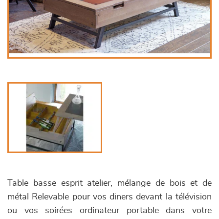
Table basse esprit atelier, mélange de bois et de
métal Relevable pour vos diners devant la télévision
ou vos soirées ordinateur portable dans votre